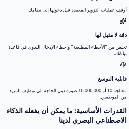
أوقف عمليات التزوير المعقدة قبل دخولها إلى نظامك.
دقة لا مثيل لها
تخلص من "الأخطاء المطبعية" وأخطاء الإدخال اليدوي في قاعدة
بياناتك.
قابلية التوسع
معالجة 10 أو 10,000,000 صورة دون الحاجة إلى توظيف المزيد
من الموظفين.
القدرات الأساسية: ما يمكن أن يفعله الذكاء
الاصطناعي البصري لدينا