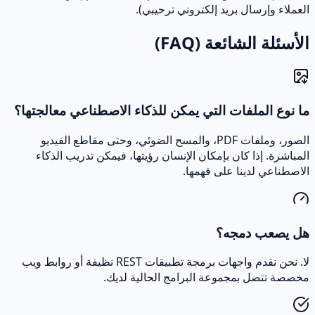
العملاء وإرسال بريد إلكتروني ترحيبي).
الأسئلة الشائعة (FAQ)
ما نوع الملفات التي يمكن للذكاء الاصطناعي معالجتها؟
الصور، وملفات PDF، والمسح الضوئي، وحتى مقاطع الفيديو
المباشرة. إذا كان بإمكان الإنسان رؤيتها، فيمكن تدريب الذكاء
الاصطناعي لدينا على فهمها.
هل يصعب دمجه؟
لا. نحن نقدم واجهات برمجة تطبيقات REST نظيفة أو روابط ويب
مخصصة تتصل بمجموعة البرامج الحالية لديك.