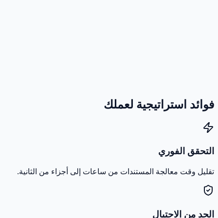
فوائد استراتيجية لعملك
التحقق الفوري
تقليل وقت معالجة المستندات من ساعات إلى أجزاء من الثانية.
الحد من الاحتيال