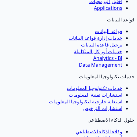
اختبار البرمجيات
Applications
قواعد البيانات
قواعد البيانات
خدمات إدارة قواعد البيانات
ترحيل قاعدة البيانات
خدمات أوراكل المتكاملة
Analytics - BI
Data Management
خدمات تكنولوجيا المعلومات
خدمات تكنولوجيا المعلومات
استشارات تقنية المعلومات
استعانة خارجية لتكنولوجيا المعلومات
استشارات الترخيص
حلول الذكاء الاصطناعي
وكلاء الذكاء الاصطناعي