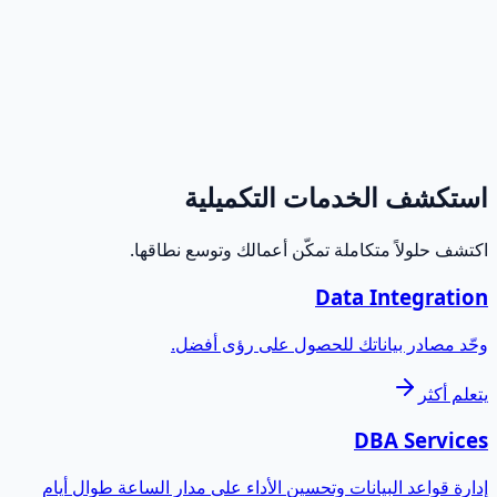
استكشف الخدمات التكميلية
اكتشف حلولاً متكاملة تمكّن أعمالك وتوسع نطاقها.
Data Integration
وحّد مصادر بياناتك للحصول على رؤى أفضل.
يتعلم أكثر
DBA Services
إدارة قواعد البيانات وتحسين الأداء على مدار الساعة طوال أيام