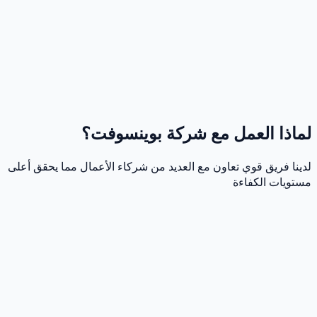
مزيد من المرونة والسرعة
الخدمة تناسبك، بدون أي التزامات
تكلفة
أقل قيمة أعلى
لماذا العمل مع شركة بوينسوفت؟
لدينا فريق قوي تعاون مع العديد من شركاء الأعمال مما يحقق أعلى
مستويات الكفاءة