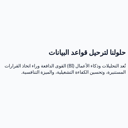
حلولنا لترحيل قواعد البيانات
تُعد التحليلات وذكاء الأعمال (BI) القوى الدافعة وراء اتخاذ القرارات
المستنيرة، وتحسين الكفاءة التشغيلية، والميزة التنافسية.