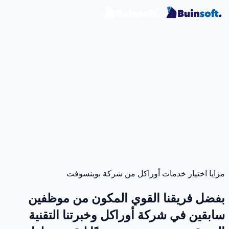
مزايا اختيار خدمات أوراكل من شركة بوينسوفت
بفضل فريقنا القوي المكون من موظفين
سابقين في شركة أوراكل وخبرتنا التقنية