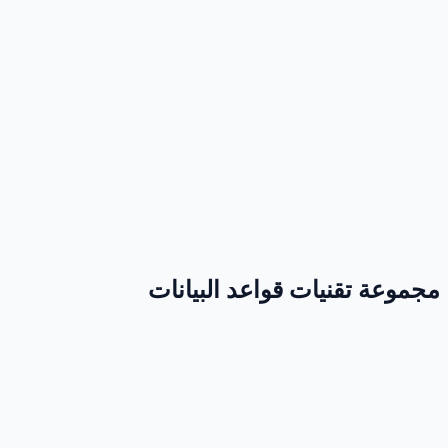
مجموعة تقنيات قواعد البيانات