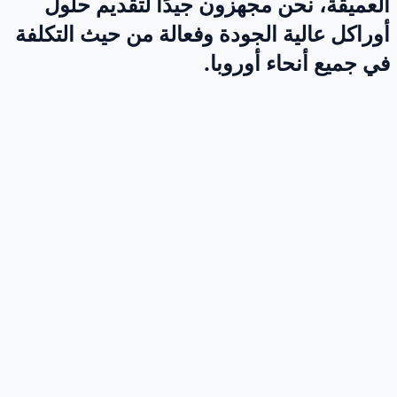
العميقة، نحن مجهزون جيدًا لتقديم حلول
أوراكل عالية الجودة وفعالة من حيث التكلفة
في جميع أنحاء أوروبا.