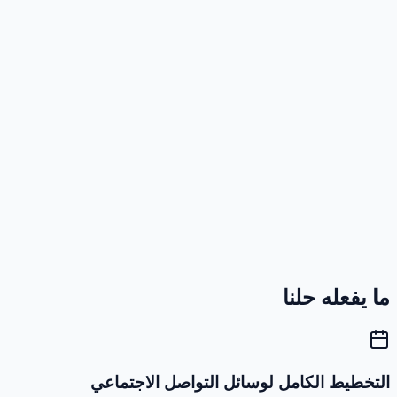
ا يفعله حلنا
لتخطيط الكامل لوسائل التواصل الاجتماعي