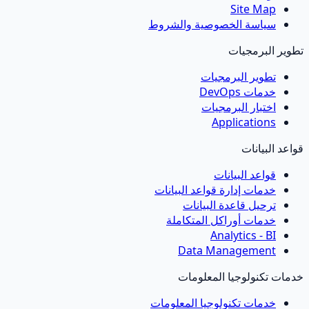
Site Map
سياسة الخصوصية والشروط
طوير البرمجيات
تطوير البرمجيات
خدمات DevOps
اختبار البرمجيات
Applications
واعد البيانات
قواعد البيانات
خدمات إدارة قواعد البيانات
ترحيل قاعدة البيانات
خدمات أوراكل المتكاملة
Analytics - BI
Data Management
دمات تكنولوجيا المعلومات
خدمات تكنولوجيا المعلومات