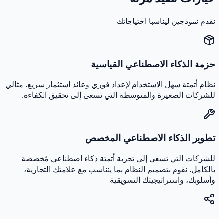
قدم نموذجين ليناسبا احتياجاتك
زمة الذكاء الاصطناعي القياسية
ظام أتمتة سهل الاستخدام لإعداد فوري وعائد استثمار سريع. مثالي
لشركات الصغيرة والمتوسطة التي تسعى إلى تحقيق الكفاءة.
طوير الذكاء الاصطناعي المخصص
لشركات التي تسعى إلى تجربة أتمتة ذكاء اصطناعي مُخصصة
الكامل. نقوم بتصميم النظام بما يتناسب مع علامتك التجارية،
أسلوبك، واستراتيجيتك التسويقية.