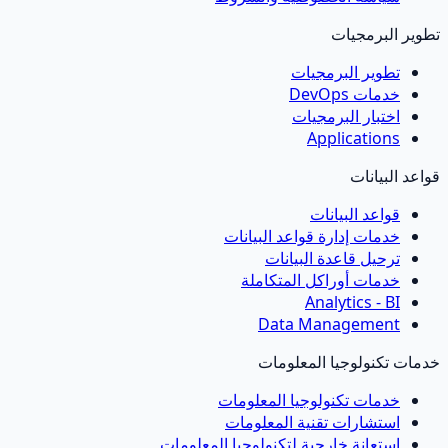
وير البرمجيات
تطوير البرمجيات
خدمات DevOps
اختبار البرمجيات
Applications
عد البيانات
قواعد البيانات
خدمات إدارة قواعد البيانات
ترحيل قاعدة البيانات
خدمات أوراكل المتكاملة
Analytics - BI
Data Management
مات تكنولوجيا المعلومات
خدمات تكنولوجيا المعلومات
استشارات تقنية المعلومات
استعانة خارجية لتكنولوجيا المعلومات