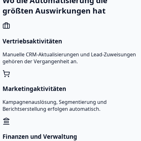
Wo die Automatisierung die
größten Auswirkungen hat
Vertriebsaktivitäten
Manuelle CRM-Aktualisierungen und Lead-Zuweisungen
gehören der Vergangenheit an.
Marketingaktivitäten
Kampagnenauslösung, Segmentierung und
Berichtserstellung erfolgen automatisch.
Finanzen und Verwaltung