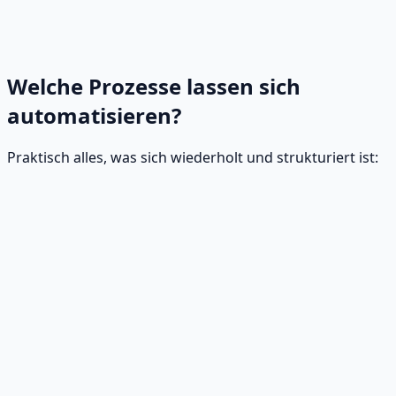
Welche Prozesse lassen sich
automatisieren?
Praktisch alles, was sich wiederholt und strukturiert ist: