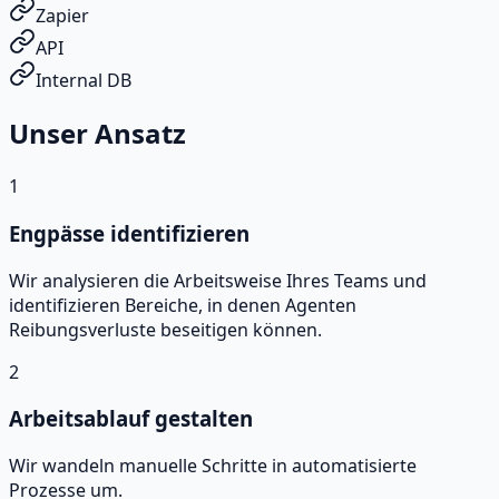
Zapier
API
Internal DB
Unser Ansatz
1
Engpässe identifizieren
Wir analysieren die Arbeitsweise Ihres Teams und
identifizieren Bereiche, in denen Agenten
Reibungsverluste beseitigen können.
2
Arbeitsablauf gestalten
Wir wandeln manuelle Schritte in automatisierte
Prozesse um.