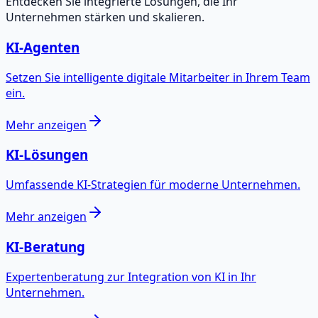
Entdecken Sie integrierte Lösungen, die Ihr
Unternehmen stärken und skalieren.
KI-Agenten
Setzen Sie intelligente digitale Mitarbeiter in Ihrem Team
ein.
Mehr anzeigen
KI-Lösungen
Umfassende KI-Strategien für moderne Unternehmen.
Mehr anzeigen
KI-Beratung
Expertenberatung zur Integration von KI in Ihr
Unternehmen.