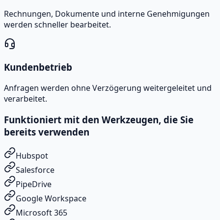
Rechnungen, Dokumente und interne Genehmigungen
werden schneller bearbeitet.
Kundenbetrieb
Anfragen werden ohne Verzögerung weitergeleitet und
verarbeitet.
Funktioniert mit den Werkzeugen, die Sie
bereits verwenden
Hubspot
Salesforce
PipeDrive
Google Workspace
Microsoft 365