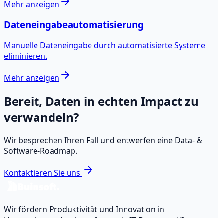
Mehr anzeigen
Dateneingabeautomatisierung
Manuelle Dateneingabe durch automatisierte Systeme
eliminieren.
Mehr anzeigen
Bereit, Daten in echten Impact zu
verwandeln?
Wir besprechen Ihren Fall und entwerfen eine Data‑ &
Software‑Roadmap.
Kontaktieren Sie uns
Wir fördern Produktivität und Innovation in