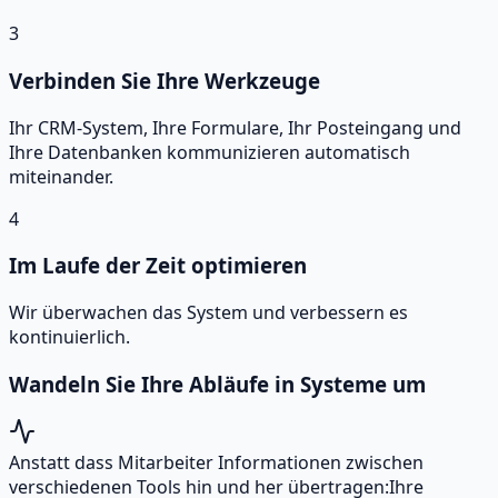
3
Verbinden Sie Ihre Werkzeuge
Ihr CRM-System, Ihre Formulare, Ihr Posteingang und
Ihre Datenbanken kommunizieren automatisch
miteinander.
4
Im Laufe der Zeit optimieren
Wir überwachen das System und verbessern es
kontinuierlich.
Wandeln Sie Ihre Abläufe in Systeme um
Anstatt dass Mitarbeiter Informationen zwischen
verschiedenen Tools hin und her übertragen:
Ihre