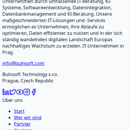
Unternehmen durch umfassende IT-Beratung, KI-
Systeme, Softwareentwicklung, Datenintegration,
Datenbankmanagement und KI-Beratung. Unsere
maßgeschneiderten IT-Lösungen und -Services
ermöglichen es Unternehmen, ihre Abläufe zu
optimieren, Daten effizienter zu nutzen und in der sich
ständig wandelnden digitalen Landschaft Europas
nachhaltiges Wachstum zu erzielen. IT-Unternehmen in
Prag.
info@buinsoft.com
Buinsoft Technology s.r.o.
Prague, Czech Republic
Über uns
Start
Wer wir sind
Partner