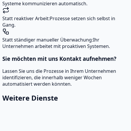
Systeme kommunizieren automatisch.
Statt reaktiver Arbeit:
Prozesse setzen sich selbst in
Gang.
Statt ständiger manueller Überwachung:
Ihr
Unternehmen arbeitet mit proaktiven Systemen.
Sie möchten mit uns Kontakt aufnehmen?
Lassen Sie uns die Prozesse in Ihrem Unternehmen
identifizieren, die innerhalb weniger Wochen
automatisiert werden könnten.
Weitere Dienste