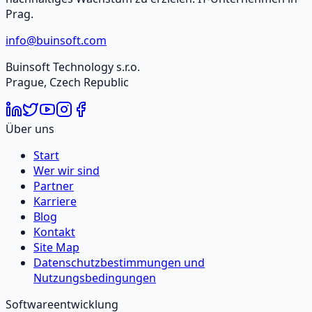
Prag.
info@buinsoft.com
Buinsoft Technology s.r.o.
Prague, Czech Republic
Über uns
Start
Wer wir sind
Partner
Karriere
Blog
Kontakt
Site Map
Datenschutzbestimmungen und
Nutzungsbedingungen
Softwareentwicklung