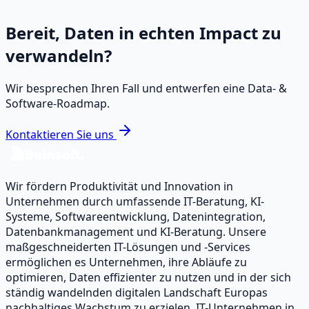
Bereit, Daten in echten Impact zu
verwandeln?
Wir besprechen Ihren Fall und entwerfen eine Data‑ &
Software‑Roadmap.
Kontaktieren Sie uns
Wir fördern Produktivität und Innovation in
Unternehmen durch umfassende IT-Beratung, KI-
Systeme, Softwareentwicklung, Datenintegration,
Datenbankmanagement und KI-Beratung. Unsere
maßgeschneiderten IT-Lösungen und -Services
ermöglichen es Unternehmen, ihre Abläufe zu
optimieren, Daten effizienter zu nutzen und in der sich
ständig wandelnden digitalen Landschaft Europas
nachhaltiges Wachstum zu erzielen. IT-Unternehmen in