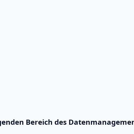
genden Bereich des Datenmanagemen