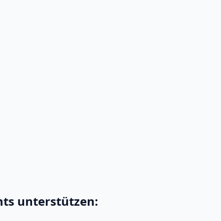
ts unterstützen: