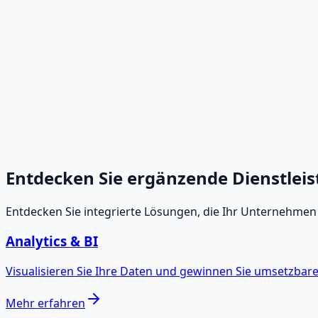
tenmanagementdienste
Entdecken Sie ergänzende Dienstlei
Entdecken Sie integrierte Lösungen, die Ihr Unternehmen 
Analytics & BI
Visualisieren Sie Ihre Daten und gewinnen Sie umsetzbare
Mehr erfahren