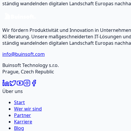
ständig wandelnden digitalen Landschaft Europas nachhal
Wir fördern Produktivität und Innovation in Unternehm
KI-Beratung. Unsere maßgeschneiderten IT-Lösungen und -
ständig wandelnden digitalen Landschaft Europas nachhal
info@buinsoft.com
Buinsoft Technology s.r.o.
Prague, Czech Republic
Über uns
Start
Wer wir sind
Partner
Karriere
Blog