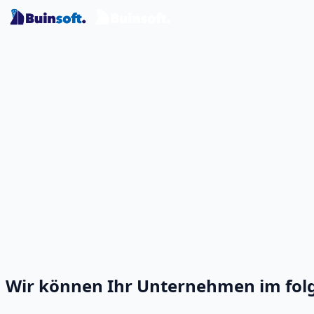
Wir können Ihr Unternehmen im fol