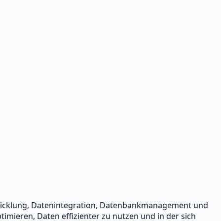
twicklung, Datenintegration, Datenbankmanagement und
mieren, Daten effizienter zu nutzen und in der sich