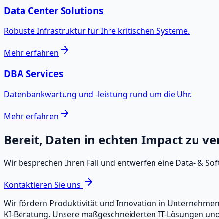
Data Center Solutions
Robuste Infrastruktur für Ihre kritischen Systeme.
Mehr erfahren
DBA Services
Datenbankwartung und -leistung rund um die Uhr.
Mehr erfahren
Bereit, Daten in echten Impact zu v
Wir besprechen Ihren Fall und entwerfen eine Data‑ & S
Kontaktieren Sie uns
Wir fördern Produktivität und Innovation in Unternehm
KI-Beratung. Unsere maßgeschneiderten IT-Lösungen und -