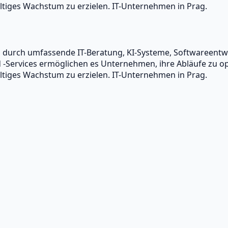
tiges Wachstum zu erzielen. IT-Unternehmen in Prag.
en durch umfassende IT-Beratung, KI-Systeme, Softwareen
Services ermöglichen es Unternehmen, ihre Abläufe zu opti
tiges Wachstum zu erzielen. IT-Unternehmen in Prag.