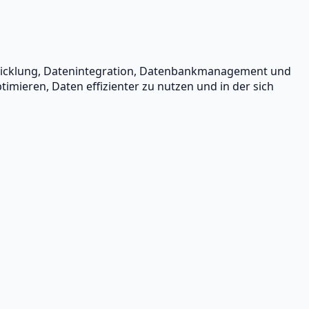
twicklung, Datenintegration, Datenbankmanagement und
mieren, Daten effizienter zu nutzen und in der sich