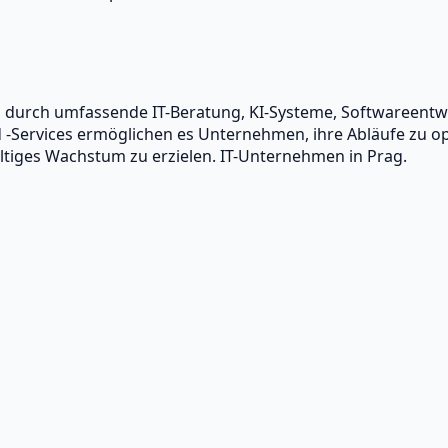
en durch umfassende IT-Beratung, KI-Systeme, Softwareen
Services ermöglichen es Unternehmen, ihre Abläufe zu opti
tiges Wachstum zu erzielen. IT-Unternehmen in Prag.