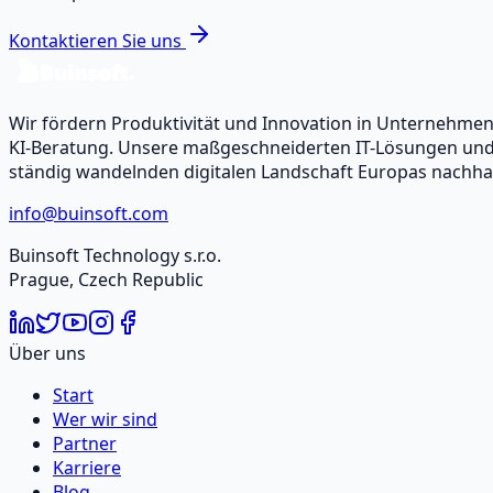
Kontaktieren Sie uns
Wir fördern Produktivität und Innovation in Unternehm
KI-Beratung. Unsere maßgeschneiderten IT-Lösungen und -
ständig wandelnden digitalen Landschaft Europas nachhal
info@buinsoft.com
Buinsoft Technology s.r.o.
Prague, Czech Republic
Über uns
Start
Wer wir sind
Partner
Karriere
Blog