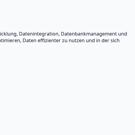
twicklung, Datenintegration, Datenbankmanagement und
mieren, Daten effizienter zu nutzen und in der sich