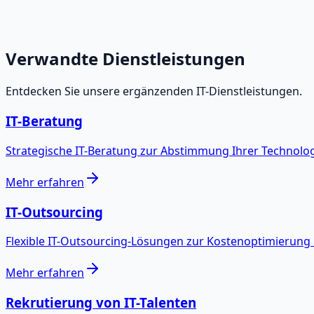
Verwandte Dienstleistungen
Entdecken Sie unsere ergänzenden IT-Dienstleistungen.
IT-Beratung
Strategische IT-Beratung zur Abstimmung Ihrer Technolog
Mehr erfahren
IT-Outsourcing
Flexible IT-Outsourcing-Lösungen zur Kostenoptimierung u
Mehr erfahren
Rekrutierung von IT-Talenten