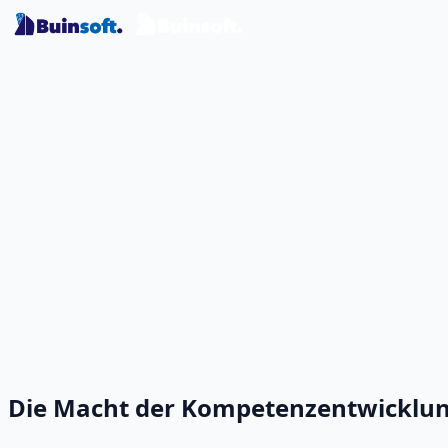
Die Macht der Kompetenzentwicklu