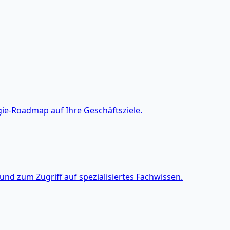
ie-Roadmap auf Ihre Geschäftsziele.
nd zum Zugriff auf spezialisiertes Fachwissen.