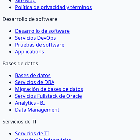
Site Map
Política de privacidad y términos
Desarrollo de software
Desarrollo de software
Servicios DevOps
Pruebas de software
Applications
Bases de datos
Bases de datos
Servicios de DBA
Migración de bases de datos
Servicios Fullstack de Oracle
Analytics - BI
Data Management
Servicios de TI
Servicios de TI