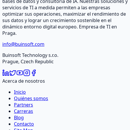
bases de datos y consultoría de IA. Nuestras soluciones y
servicios de TI a medida permiten a las empresas
optimizar sus operaciones, maximizar el rendimiento de
sus datos y lograr un crecimiento sostenible en el
dinámico entorno digital europeo. Empresa de TI en
Praga.
info@buinsoft.com
Buinsoft Technology s.r.o.
Prague, Czech Republic
Acerca de nosotros
Inicio
Quiénes somos
Partners
Carreras
Blog
Contacto