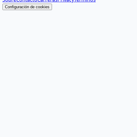
Configuración de cookies