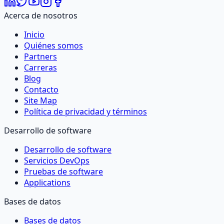
Acerca de nosotros
Inicio
Quiénes somos
Partners
Carreras
Blog
Contacto
Site Map
Política de privacidad y términos
Desarrollo de software
Desarrollo de software
Servicios DevOps
Pruebas de software
Applications
Bases de datos
Bases de datos