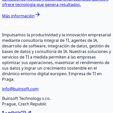
ofrece tecnología que genera resultados.
Más información
Impulsamos la productividad y la innovación empresarial
mediante consultoría integral de TI, agentes de IA,
desarrollo de software, integración de datos, gestión de
bases de datos y consultoría de IA. Nuestras soluciones y
servicios de TI a medida permiten a las empresas
optimizar sus operaciones, maximizar el rendimiento de
sus datos y lograr un crecimiento sostenible en el
dinámico entorno digital europeo. Empresa de TI en
Praga.
info@buinsoft.com
Buinsoft Technology s.r.o.
Prague, Czech Republic