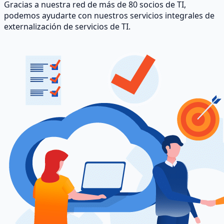
Gracias a nuestra red de más de 80 socios de TI,
podemos ayudarte con nuestros servicios integrales de
externalización de servicios de TI.