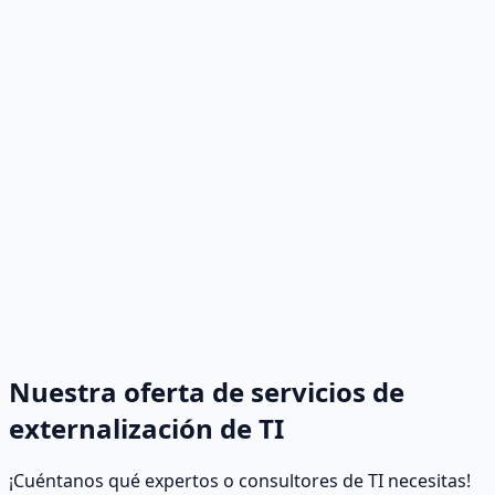
Nuestra oferta de servicios de
externalización de TI
¡Cuéntanos qué expertos o consultores de TI necesitas!