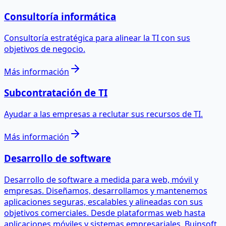
Consultoría informática
Consultoría estratégica para alinear la TI con sus
objetivos de negocio.
Más información
Subcontratación de TI
Ayudar a las empresas a reclutar sus recursos de TI.
Más información
Desarrollo de software
Desarrollo de software a medida para web, móvil y
empresas. Diseñamos, desarrollamos y mantenemos
aplicaciones seguras, escalables y alineadas con sus
objetivos comerciales. Desde plataformas web hasta
aplicaciones móviles y sistemas empresariales, Buinsoft