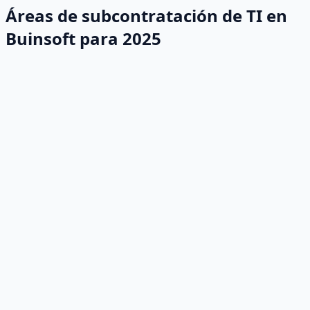
Áreas de subcontratación de TI en
Buinsoft para 2025