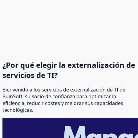
¿Por qué elegir la externalización de
servicios de TI?
Bienvenido a los servicios de externalización de TI de
BuinSoft, su socio de confianza para optimizar la
eficiencia, reducir costes y mejorar sus capacidades
tecnológicas.