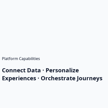
Platform Capabilities
Connect Data · Personalize
Experiences · Orchestrate Journeys
Customer Data Collection