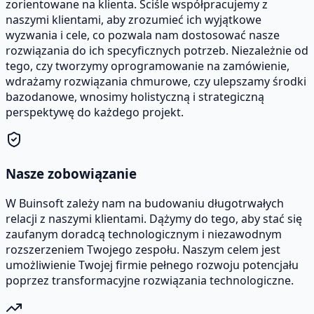
zorientowane na klienta. Ściśle współpracujemy z
naszymi klientami, aby zrozumieć ich wyjątkowe
wyzwania i cele, co pozwala nam dostosować nasze
rozwiązania do ich specyficznych potrzeb. Niezależnie od
tego, czy tworzymy oprogramowanie na zamówienie,
wdrażamy rozwiązania chmurowe, czy ulepszamy środki
bazodanowe, wnosimy holistyczną i strategiczną
perspektywę do każdego projekt.
Nasze zobowiązanie
W Buinsoft zależy nam na budowaniu długotrwałych
relacji z naszymi klientami. Dążymy do tego, aby stać się
zaufanym doradcą technologicznym i niezawodnym
rozszerzeniem Twojego zespołu. Naszym celem jest
umożliwienie Twojej firmie pełnego rozwoju potencjału
poprzez transformacyjne rozwiązania technologiczne.