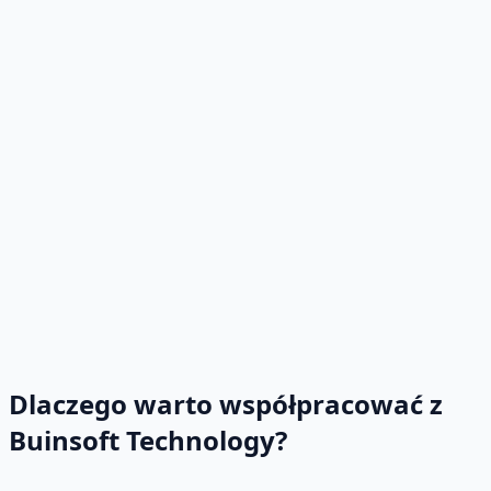
Dlaczego warto współpracować z
Buinsoft Technology?