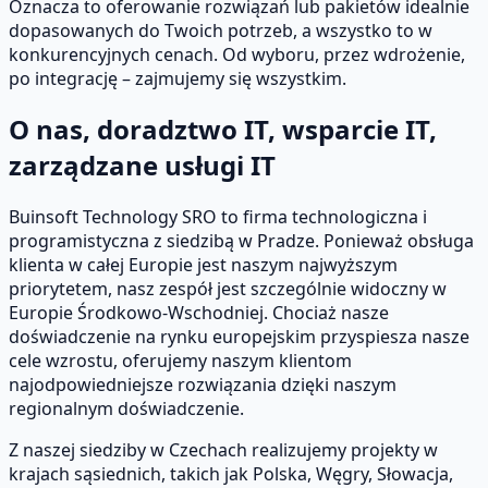
Oznacza to oferowanie rozwiązań lub pakietów idealnie
dopasowanych do Twoich potrzeb, a wszystko to w
konkurencyjnych cenach. Od wyboru, przez wdrożenie,
po integrację – zajmujemy się wszystkim.
O nas, doradztwo IT, wsparcie IT,
zarządzane usługi IT
Buinsoft Technology SRO to firma technologiczna i
programistyczna z siedzibą w Pradze. Ponieważ obsługa
klienta w całej Europie jest naszym najwyższym
priorytetem, nasz zespół jest szczególnie widoczny w
Europie Środkowo-Wschodniej. Chociaż nasze
doświadczenie na rynku europejskim przyspiesza nasze
cele wzrostu, oferujemy naszym klientom
najodpowiedniejsze rozwiązania dzięki naszym
regionalnym doświadczenie.
Z naszej siedziby w Czechach realizujemy projekty w
krajach sąsiednich, takich jak Polska, Węgry, Słowacja,