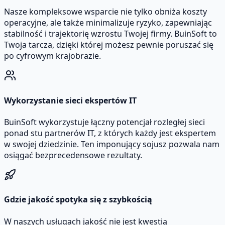
Nasze kompleksowe wsparcie nie tylko obniża koszty
operacyjne, ale także minimalizuje ryzyko, zapewniając
stabilność i trajektorię wzrostu Twojej firmy. BuinSoft to
Twoja tarcza, dzięki której możesz pewnie poruszać się
po cyfrowym krajobrazie.
Wykorzystanie sieci ekspertów IT
BuinSoft wykorzystuje łączny potencjał rozległej sieci
ponad stu partnerów IT, z których każdy jest ekspertem
w swojej dziedzinie. Ten imponujący sojusz pozwala nam
osiągać bezprecedensowe rezultaty.
Gdzie jakość spotyka się z szybkością
W naszych usługach jakość nie jest kwestią