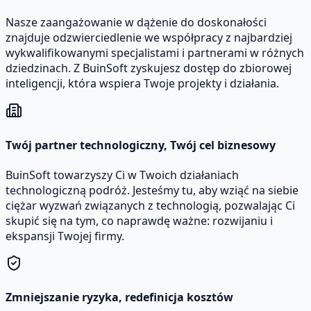
Nasze zaangażowanie w dążenie do doskonałości
znajduje odzwierciedlenie we współpracy z najbardziej
wykwalifikowanymi specjalistami i partnerami w różnych
dziedzinach. Z BuinSoft zyskujesz dostęp do zbiorowej
inteligencji, która wspiera Twoje projekty i działania.
Twój partner technologiczny, Twój cel biznesowy
BuinSoft towarzyszy Ci w Twoich działaniach
technologiczną podróż. Jesteśmy tu, aby wziąć na siebie
ciężar wyzwań związanych z technologią, pozwalając Ci
skupić się na tym, co naprawdę ważne: rozwijaniu i
ekspansji Twojej firmy.
Zmniejszanie ryzyka, redefinicja kosztów