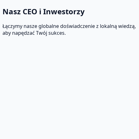
Nasz CEO i Inwestorzy
Łączymy nasze globalne doświadczenie z lokalną wiedzą,
aby napędzać Twój sukces.