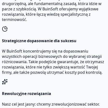
drugorzędną, ale fundamentalną zasadą, która idzie w
parze z szybkością. W BuinSoft oferujemy wyjątkowe
rozwiązania, które łączą wiedzę specjalistyczną z
terminowość.
Strategiczne dopasowanie dla sukcesu
W BuinSoft koncentrujemy się na dopasowaniu
wszystkich operacji biznesowych do wybranej strategii
różnicowania. Takie podejście gwarantuje, że otrzymasz
rozwiązania, które nie tylko zwiększą wartość Twojej
firmy, ale także pozwolą utrzymać koszty pod kontrolą.
Rewolucyjne rozwiązania
Nasz cel jest jasny: chcemy zrewolucjonizować sektor.