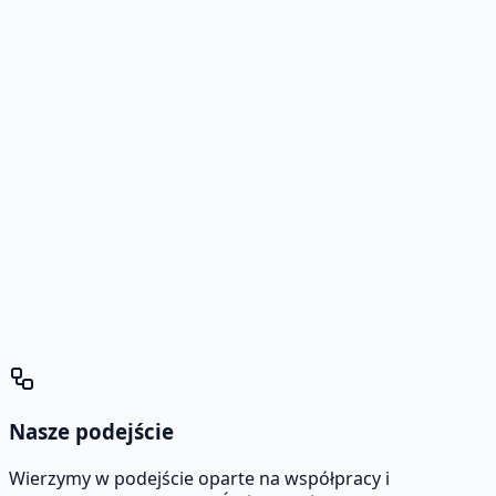
Nasze podejście
Wierzymy w podejście oparte na współpracy i