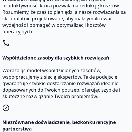
produktywność, która pozwala na redukcję kosztów.
Rozumiemy, że czas to pieniądz, a nasze rozwiązania są
skrupulatnie projektowane, aby maksymalizować
wydajność i pomagać w optymalizacji kosztów
operacyjnych.
Współdzielone zasoby dla szybkich rozwiązań
Wdrażając model współdzielonych zasobów,
współpracujemy z siecią ekspertów. Takie podejście
gwarantuje szybkie dostarczanie rozwiązań idealnie
dopasowanych do Twoich potrzeb, oferując szybkie i
skuteczne rozwiązanie Twoich problemów.
Niezrównane doświadczenie, bezkonkurencyjne
partnerstwa