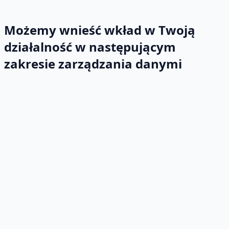
Możemy wnieść wkład w Twoją
działalność w następującym
zakresie zarządzania danymi