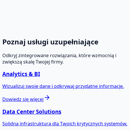
Poznaj usługi uzupełniające
Odkryj zintegrowane rozwiązania, które wzmocnią i
zwiększą skalę Twojej firmy.
Analytics & BI
Wizualizuj swoje dane i odkrywaj przydatne informacje.
Dowiedz się więcej
Data Center Solutions
Solidna infrastruktura dla Twoich krytycznych systemów.