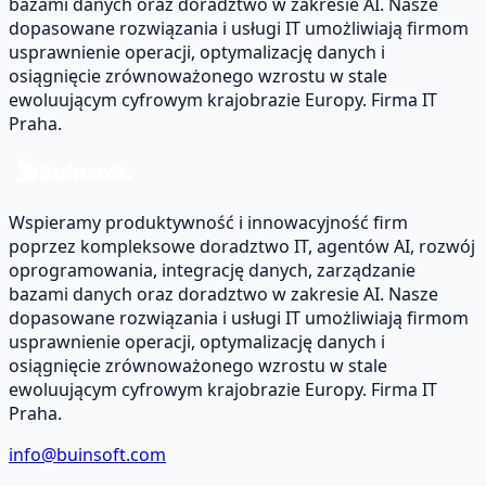
bazami danych oraz doradztwo w zakresie AI. Nasze
dopasowane rozwiązania i usługi IT umożliwiają firmom
usprawnienie operacji, optymalizację danych i
osiągnięcie zrównoważonego wzrostu w stale
ewoluującym cyfrowym krajobrazie Europy. Firma IT
Praha.
Wspieramy produktywność i innowacyjność firm
poprzez kompleksowe doradztwo IT, agentów AI, rozwój
oprogramowania, integrację danych, zarządzanie
bazami danych oraz doradztwo w zakresie AI. Nasze
dopasowane rozwiązania i usługi IT umożliwiają firmom
usprawnienie operacji, optymalizację danych i
osiągnięcie zrównoważonego wzrostu w stale
ewoluującym cyfrowym krajobrazie Europy. Firma IT
Praha.
info@buinsoft.com