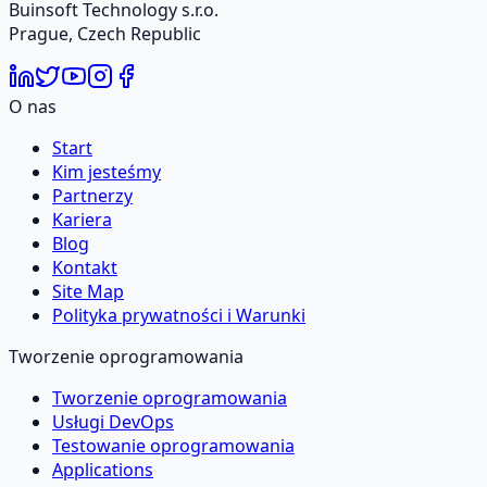
Buinsoft Technology s.r.o.
Prague, Czech Republic
O nas
Start
Kim jesteśmy
Partnerzy
Kariera
Blog
Kontakt
Site Map
Polityka prywatności i Warunki
Tworzenie oprogramowania
Tworzenie oprogramowania
Usługi DevOps
Testowanie oprogramowania
Applications