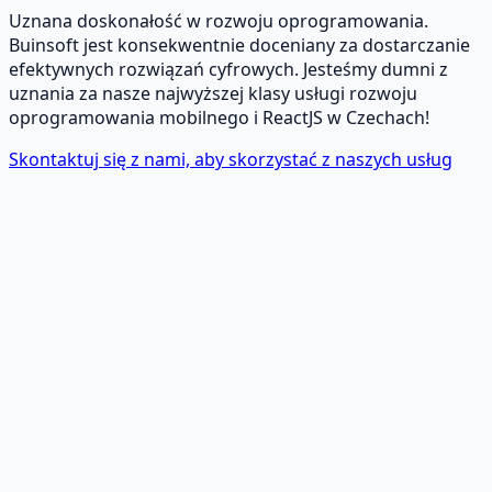
Uznana doskonałość w rozwoju oprogramowania.
Buinsoft jest konsekwentnie doceniany za dostarczanie
efektywnych rozwiązań cyfrowych. Jesteśmy dumni z
uznania za nasze najwyższej klasy usługi rozwoju
oprogramowania mobilnego i ReactJS w Czechach!
Skontaktuj się z nami, aby skorzystać z naszych usług