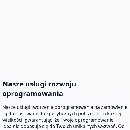
Nasze usługi rozwoju
oprogramowania
Nasze usługi tworzenia oprogramowania na zamówienie
są dostosowane do specyficznych potrzeb firm każdej
wielkości, gwarantując, że Twoje oprogramowanie
idealnie dopasuje się do Twoich unikalnych wyzwań. Od