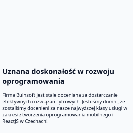
Uznana doskonałość w rozwoju
oprogramowania
Firma Buinsoft jest stale doceniana za dostarczanie
efektywnych rozwiązań cyfrowych. Jesteśmy dumni, że
zostaliśmy docenieni za nasze najwyższej klasy usługi w
zakresie tworzenia oprogramowania mobilnego i
ReactJS w Czechach!