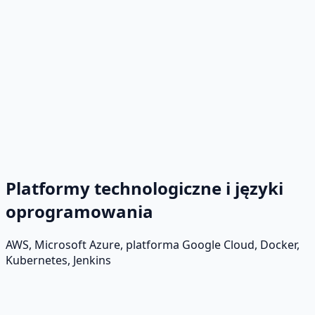
Platformy technologiczne i języki
oprogramowania
AWS, Microsoft Azure, platforma Google Cloud, Docker,
Kubernetes, Jenkins