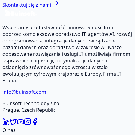
Skontaktuj się z nami
Wspieramy produktywność i innowacyjność firm
poprzez kompleksowe doradztwo IT, agentów AI, rozwój
oprogramowania, integrację danych, zarządzanie
bazami danych oraz doradztwo w zakresie AI. Nasze
dopasowane rozwiązania i usługi IT umożliwiają firmom
usprawnienie operacji, optymalizację danych i
osiągnięcie zrównoważonego wzrostu w stale
ewoluującym cyfrowym krajobrazie Europy. Firma IT
Praha.
info@buinsoft.com
Buinsoft Technology s.r.o.
Prague, Czech Republic
O nas