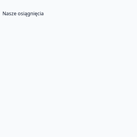
Nasze osiągnięcia