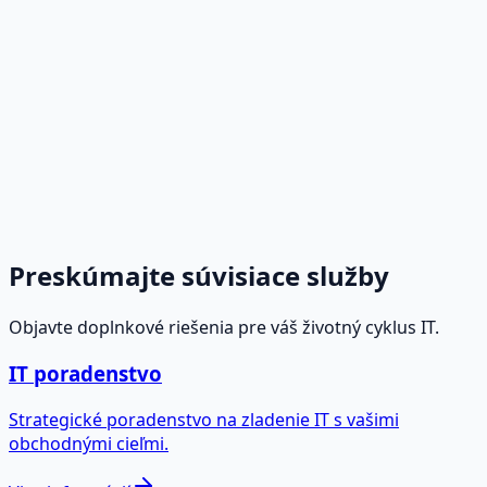
Preskúmajte súvisiace služby
Objavte doplnkové riešenia pre váš životný cyklus IT.
IT poradenstvo
Strategické poradenstvo na zladenie IT s vašimi
obchodnými cieľmi.