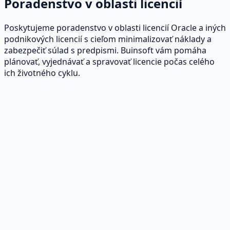
Poradenstvo v oblasti licencií
Poskytujeme poradenstvo v oblasti licencií Oracle a iných
podnikových licencií s cieľom minimalizovať náklady a
zabezpečiť súlad s predpismi. Buinsoft vám pomáha
plánovať, vyjednávať a spravovať licencie počas celého
ich životného cyklu.