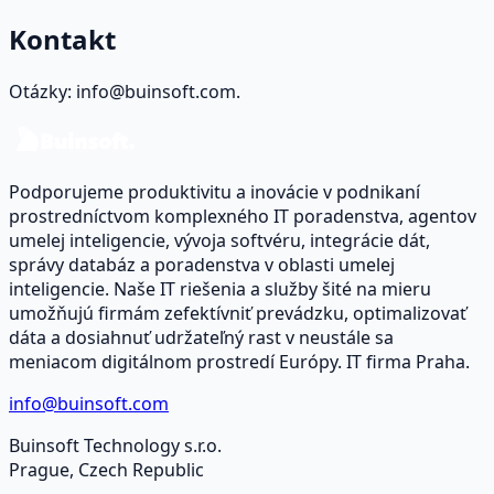
Kontakt
Otázky: info@buinsoft.com.
Podporujeme produktivitu a inovácie v podnikaní
prostredníctvom komplexného IT poradenstva, agentov
umelej inteligencie, vývoja softvéru, integrácie dát,
správy databáz a poradenstva v oblasti umelej
inteligencie. Naše IT riešenia a služby šité na mieru
umožňujú firmám zefektívniť prevádzku, optimalizovať
dáta a dosiahnuť udržateľný rast v neustále sa
meniacom digitálnom prostredí Európy. IT firma Praha.
info@buinsoft.com
Buinsoft Technology s.r.o.
Prague, Czech Republic