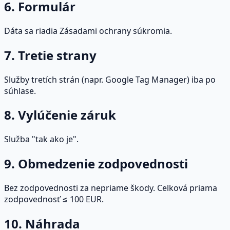
6. Formulár
Dáta sa riadia Zásadami ochrany súkromia.
7. Tretie strany
Služby tretích strán (napr. Google Tag Manager) iba po
súhlase.
8. Vylúčenie záruk
Služba "tak ako je".
9. Obmedzenie zodpovednosti
Bez zodpovednosti za nepriame škody. Celková priama
zodpovednosť ≤ 100 EUR.
10. Náhrada