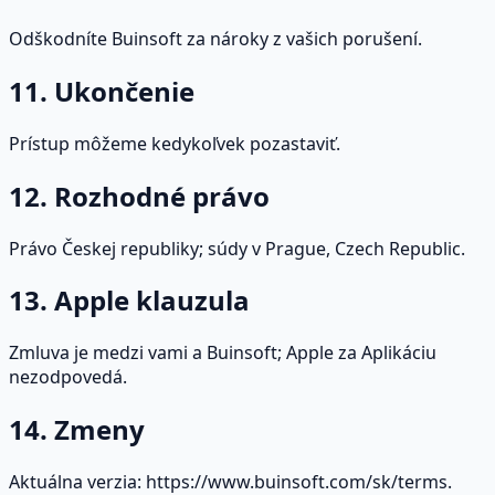
Odškodníte Buinsoft za nároky z vašich porušení.
11. Ukončenie
Prístup môžeme kedykoľvek pozastaviť.
12. Rozhodné právo
Právo Českej republiky; súdy v Prague, Czech Republic.
13. Apple klauzula
Zmluva je medzi vami a Buinsoft; Apple za Aplikáciu
nezodpovedá.
14. Zmeny
Aktuálna verzia: https://www.buinsoft.com/sk/terms.