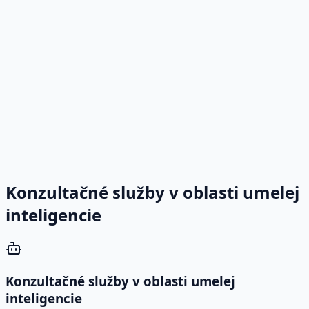
Konzultačné služby v oblasti umelej
inteligencie
Konzultačné služby v oblasti umelej
inteligencie