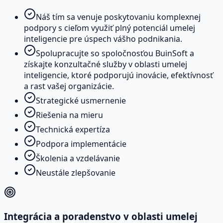
Náš tím sa venuje poskytovaniu komplexnej
podpory s cieľom využiť plný potenciál umelej
inteligencie pre úspech vášho podnikania.
Spolupracujte so spoločnosťou BuinSoft a
získajte konzultačné služby v oblasti umelej
inteligencie, ktoré podporujú inovácie, efektívnosť
a rast vašej organizácie.
Strategické usmernenie
Riešenia na mieru
Technická expertíza
Podpora implementácie
Školenia a vzdelávanie
Neustále zlepšovanie
Integrácia a poradenstvo v oblasti umelej