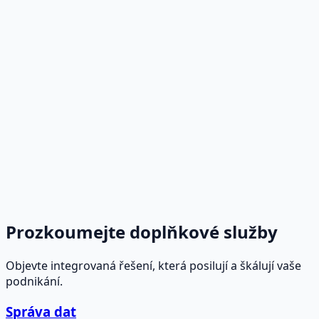
Prozkoumejte doplňkové služby
Objevte integrovaná řešení, která posilují a škálují vaše
podnikání.
Správa dat