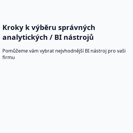
Kroky k výběru správných
analytických / BI nástrojů
Pomůžeme vám vybrat nejvhodnější BI nástroj pro vaši
firmu