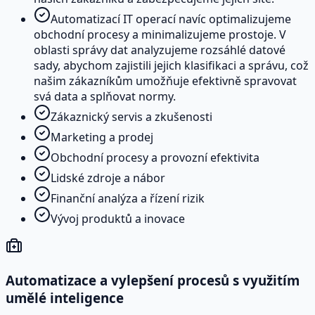
Automatizací IT operací navíc optimalizujeme
obchodní procesy a minimalizujeme prostoje. V
oblasti správy dat analyzujeme rozsáhlé datové
sady, abychom zajistili jejich klasifikaci a správu, což
našim zákazníkům umožňuje efektivně spravovat
svá data a splňovat normy.
Zákaznický servis a zkušenosti
Marketing a prodej
Obchodní procesy a provozní efektivita
Lidské zdroje a nábor
Finanční analýza a řízení rizik
Vývoj produktů a inovace
Automatizace a vylepšení procesů s využitím
umělé inteligence