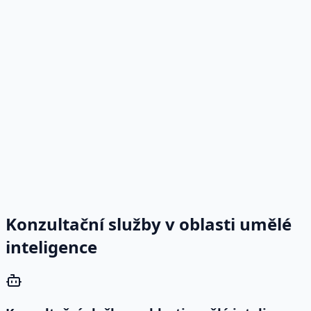
Konzultační služby v oblasti umělé
inteligence