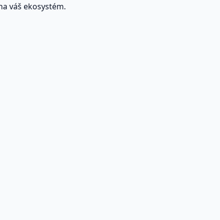
 na váš ekosystém.