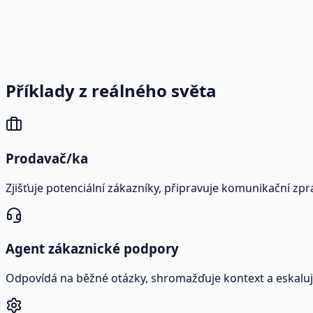
Příklady z reálného světa
Prodavač/ka
Zjišťuje potenciální zákazníky, připravuje komunikační zp
Agent zákaznické podpory
Odpovídá na běžné otázky, shromažďuje kontext a eskaluj