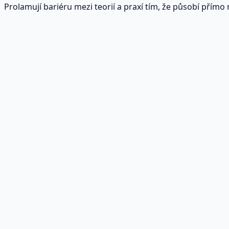
Prolamují bariéru mezi teorií a praxí tím, že působí přímo