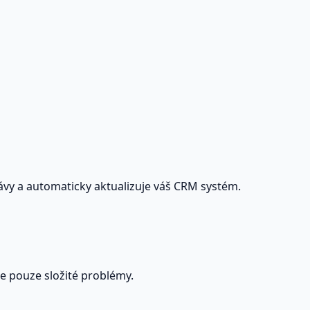
rávy a automaticky aktualizuje váš CRM systém.
e pouze složité problémy.