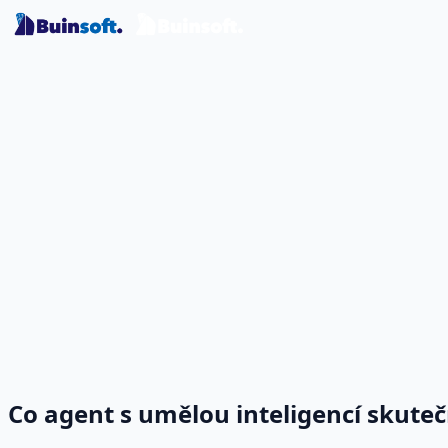
Co agent s umělou inteligencí skute