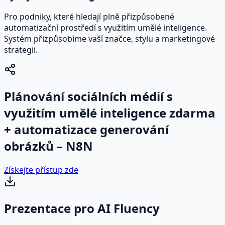
Pro podniky, které hledají plně přizpůsobené
automatizační prostředí s využitím umělé inteligence.
Systém přizpůsobíme vaší značce, stylu a marketingové
strategii.
Plánování sociálních médií s
využitím umělé inteligence zdarma
+ automatizace generování
obrázků – N8N
Získejte přístup zde
Prezentace pro AI Fluency