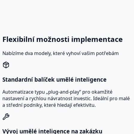
Flexibilní možnosti implementace
Nabízíme dva modely, které vyhoví vašim potřebám
Standardní balíček umělé inteligence
Automatizace typu „plug-and-play“ pro okamžité
nastavení a rychlou návratnost investic. Ideální pro malé
a střední podniky, které hledají efektivitu.
Vývoj umělé inteligence na zakázku