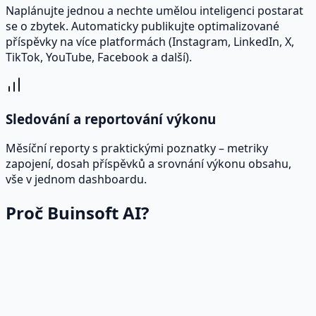
Naplánujte jednou a nechte umělou inteligenci postarat
se o zbytek. Automaticky publikujte optimalizované
příspěvky na více platformách (Instagram, LinkedIn, X,
TikTok, YouTube, Facebook a další).
Sledování a reportování výkonu
Měsíční reporty s praktickými poznatky – metriky
zapojení, dosah příspěvků a srovnání výkonu obsahu,
vše v jednom dashboardu.
Proč Buinsoft AI?