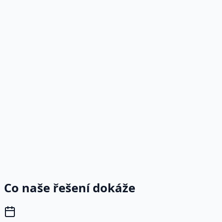
Co naše řešení dokáže