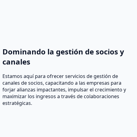
Dominando la gestión de socios y
canales
Estamos aquí para ofrecer servicios de gestión de
canales de socios, capacitando a las empresas para
forjar alianzas impactantes, impulsar el crecimiento y
maximizar los ingresos a través de colaboraciones
estratégicas.