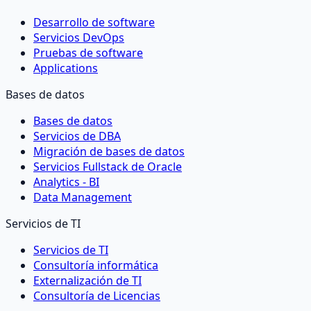
Desarrollo de software
Servicios DevOps
Pruebas de software
Applications
Bases de datos
Bases de datos
Servicios de DBA
Migración de bases de datos
Servicios Fullstack de Oracle
Analytics - BI
Data Management
Servicios de TI
Servicios de TI
Consultoría informática
Externalización de TI
Consultoría de Licencias