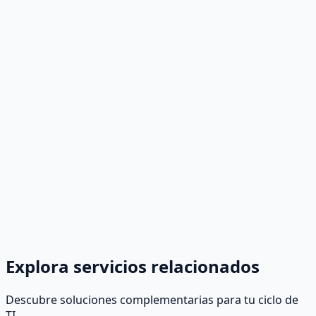
Explora servicios relacionados
Descubre soluciones complementarias para tu ciclo de
TI.