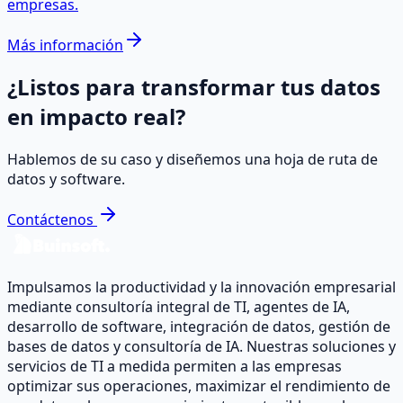
empresas.
Más información
¿Listos para transformar tus datos
en impacto real?
Hablemos de su caso y diseñemos una hoja de ruta de
datos y software.
Contáctenos
Impulsamos la productividad y la innovación empresarial
mediante consultoría integral de TI, agentes de IA,
desarrollo de software, integración de datos, gestión de
bases de datos y consultoría de IA. Nuestras soluciones y
servicios de TI a medida permiten a las empresas
optimizar sus operaciones, maximizar el rendimiento de