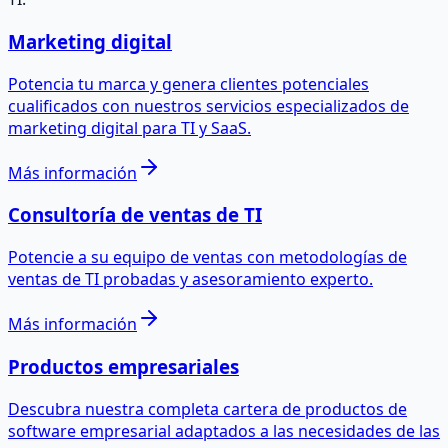
Marketing digital
Potencia tu marca y genera clientes potenciales
cualificados con nuestros servicios especializados de
marketing digital para TI y SaaS.
Más información
Consultoría de ventas de TI
Potencie a su equipo de ventas con metodologías de
ventas de TI probadas y asesoramiento experto.
Más información
Productos empresariales
Descubra nuestra completa cartera de productos de
software empresarial adaptados a las necesidades de las