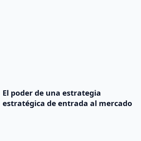
El poder de una estrategia
estratégica de entrada al mercado