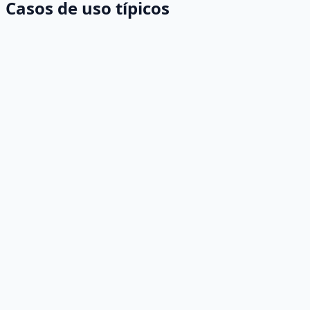
Casos de uso típicos