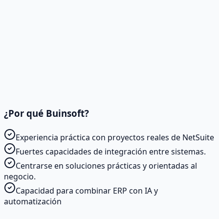
¿Por qué Buinsoft?
Experiencia práctica con proyectos reales de NetSuite
Fuertes capacidades de integración entre sistemas.
Centrarse en soluciones prácticas y orientadas al
negocio.
Capacidad para combinar ERP con IA y
automatización