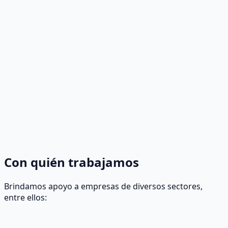
Con quién trabajamos
Brindamos apoyo a empresas de diversos sectores,
entre ellos: