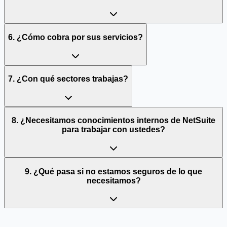
6. ¿Cómo cobra por sus servicios?
7. ¿Con qué sectores trabajas?
8. ¿Necesitamos conocimientos internos de NetSuite
para trabajar con ustedes?
9. ¿Qué pasa si no estamos seguros de lo que
necesitamos?