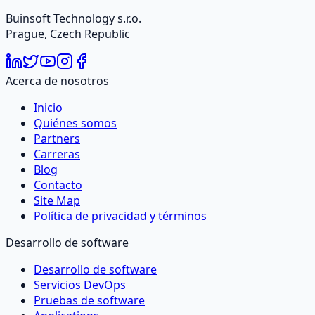
Buinsoft Technology s.r.o.
Prague, Czech Republic
Acerca de nosotros
Inicio
Quiénes somos
Partners
Carreras
Blog
Contacto
Site Map
Política de privacidad y términos
Desarrollo de software
Desarrollo de software
Servicios DevOps
Pruebas de software