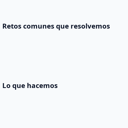
Retos comunes que resolvemos
Lo que hacemos