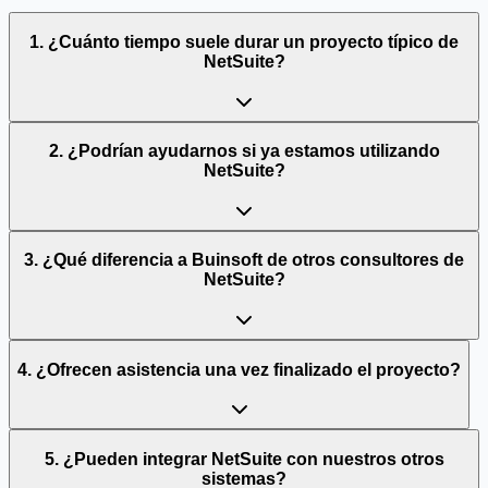
1. ¿Cuánto tiempo suele durar un proyecto típico de
NetSuite?
2. ¿Podrían ayudarnos si ya estamos utilizando
NetSuite?
3. ¿Qué diferencia a Buinsoft de otros consultores de
NetSuite?
4. ¿Ofrecen asistencia una vez finalizado el proyecto?
5. ¿Pueden integrar NetSuite con nuestros otros
sistemas?