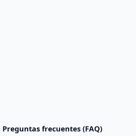
Preguntas frecuentes (FAQ)