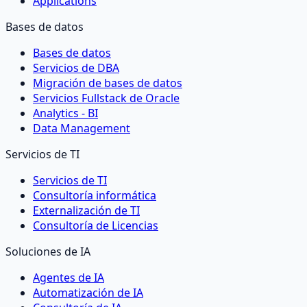
Applications
Bases de datos
Bases de datos
Servicios de DBA
Migración de bases de datos
Servicios Fullstack de Oracle
Analytics - BI
Data Management
Servicios de TI
Servicios de TI
Consultoría informática
Externalización de TI
Consultoría de Licencias
Soluciones de IA
Agentes de IA
Automatización de IA