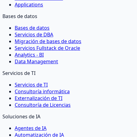
Applications
Bases de datos
Bases de datos
Servicios de DBA
Migración de bases de datos
Servicios Fullstack de Oracle
Analytics - BI
Data Management
Servicios de TI
Servicios de TI
Consultoría informática
Externalización de TI
Consultoría de Licencias
Soluciones de IA
Agentes de IA
Automatización de IA