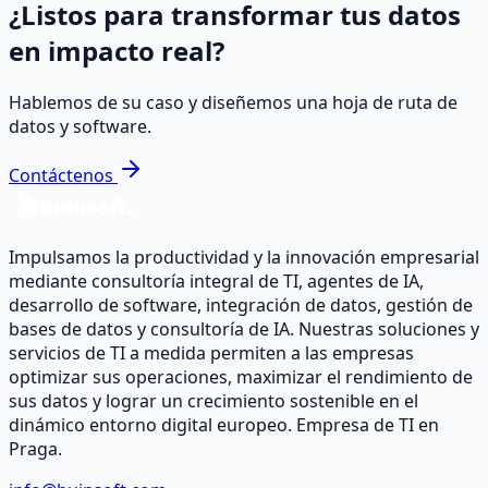
¿Listos para transformar tus datos
en impacto real?
Hablemos de su caso y diseñemos una hoja de ruta de
datos y software.
Contáctenos
Impulsamos la productividad y la innovación empresarial
mediante consultoría integral de TI, agentes de IA,
desarrollo de software, integración de datos, gestión de
bases de datos y consultoría de IA. Nuestras soluciones y
servicios de TI a medida permiten a las empresas
optimizar sus operaciones, maximizar el rendimiento de
sus datos y lograr un crecimiento sostenible en el
dinámico entorno digital europeo. Empresa de TI en
Praga.