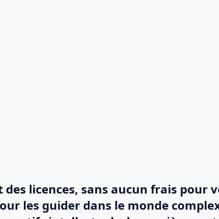
des licences, sans aucun frais pour 
r les guider dans le monde complexe 