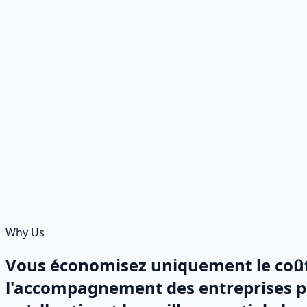
Why Us
Vous économisez uniquement le coût 
l'accompagnement des entreprises pou