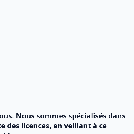
vous. Nous sommes spécialisés dans
des licences, en veillant à ce