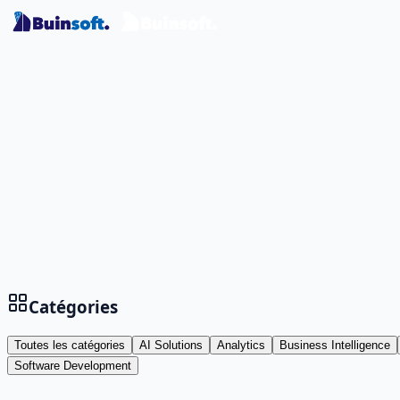
Catégories
Toutes les catégories
AI Solutions
Analytics
Business Intelligence
Software Development