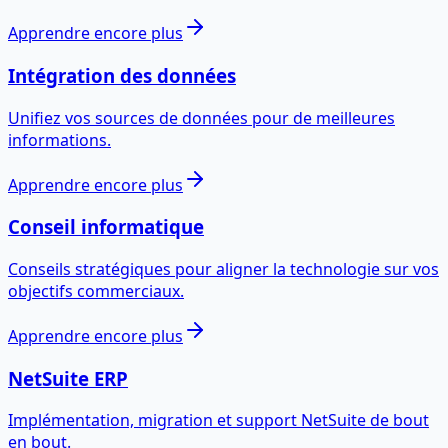
Apprendre encore plus
Intégration des données
Unifiez vos sources de données pour de meilleures
informations.
Apprendre encore plus
Conseil informatique
Conseils stratégiques pour aligner la technologie sur vos
objectifs commerciaux.
Apprendre encore plus
NetSuite ERP
Implémentation, migration et support NetSuite de bout
en bout.