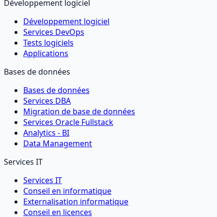
Développement logiciel
Développement logiciel
Services DevOps
Tests logiciels
Applications
Bases de données
Bases de données
Services DBA
Migration de base de données
Services Oracle Fullstack
Analytics - BI
Data Management
Services IT
Services IT
Conseil en informatique
Externalisation informatique
Conseil en licences