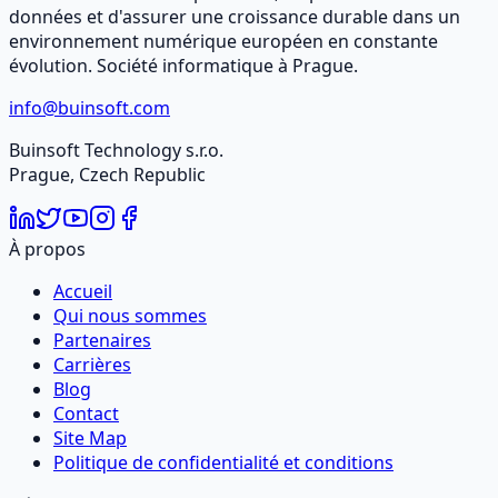
données et d'assurer une croissance durable dans un
environnement numérique européen en constante
évolution. Société informatique à Prague.
info@buinsoft.com
Buinsoft Technology s.r.o.
Prague, Czech Republic
À propos
Accueil
Qui nous sommes
Partenaires
Carrières
Blog
Contact
Site Map
Politique de confidentialité et conditions