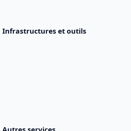
Infrastructures et outils
Autres services