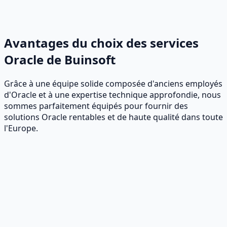
Avantages du choix des services
Oracle de Buinsoft
Grâce à une équipe solide composée d'anciens employés
d'Oracle et à une expertise technique approfondie, nous
sommes parfaitement équipés pour fournir des
solutions Oracle rentables et de haute qualité dans toute
l'Europe.