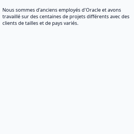
Nous sommes d'anciens employés d'Oracle et avons
travaillé sur des centaines de projets différents avec des
clients de tailles et de pays variés.