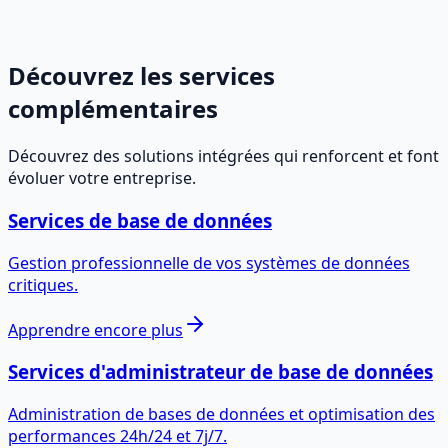
de migration.
En savoir plus
→
Découvrez les services
complémentaires
Découvrez des solutions intégrées qui renforcent et font
évoluer votre entreprise.
Services de base de données
Gestion professionnelle de vos systèmes de données
critiques.
Apprendre encore plus
Services d'administrateur de base de données
Administration de bases de données et optimisation des
performances 24h/24 et 7j/7.