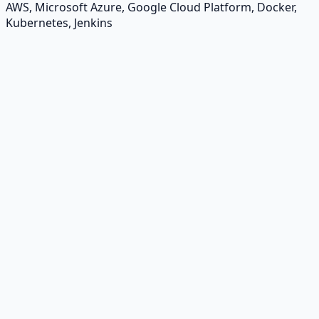
AWS, Microsoft Azure, Google Cloud Platform, Docker,
Kubernetes, Jenkins