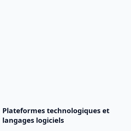
Plateformes technologiques et
langages logiciels