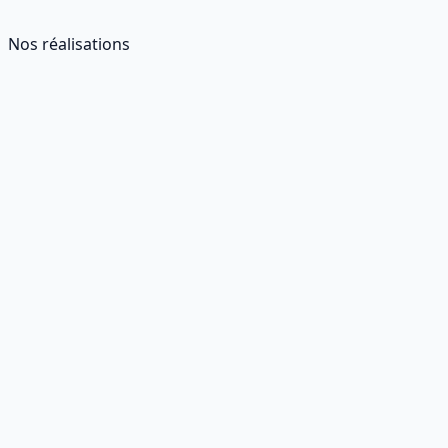
Nos réalisations