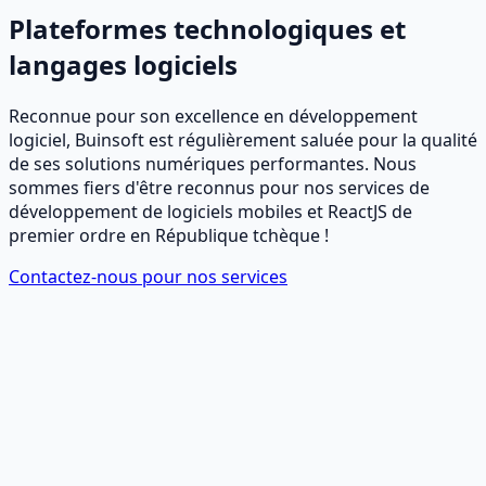
Plateformes technologiques et
langages logiciels
Reconnue pour son excellence en développement
logiciel, Buinsoft est régulièrement saluée pour la qualité
de ses solutions numériques performantes. Nous
sommes fiers d'être reconnus pour nos services de
développement de logiciels mobiles et ReactJS de
premier ordre en République tchèque !
Contactez-nous pour nos services