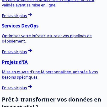
validée avant sa mise en ligne.
En savoir plus
Services DevOps
Optimisez votre infrastructure et vos pipelines de
déploiement.
En savoir plus
Projets d'IA
Mise en œuvre d'une IA personnalisée, adaptée à vos
besoins spécifiques.
En savoir plus
Prêt à transformer vos données en