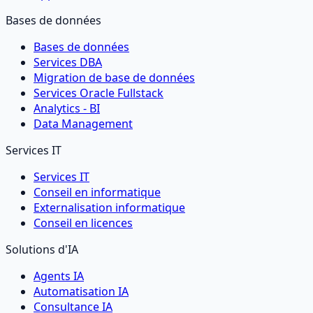
Bases de données
Bases de données
Services DBA
Migration de base de données
Services Oracle Fullstack
Analytics - BI
Data Management
Services IT
Services IT
Conseil en informatique
Externalisation informatique
Conseil en licences
Solutions d'IA
Agents IA
Automatisation IA
Consultance IA