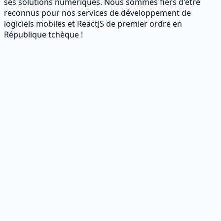
ses solutions numériques. Nous sommes fiers d'être
reconnus pour nos services de développement de
logiciels mobiles et ReactJS de premier ordre en
République tchèque !