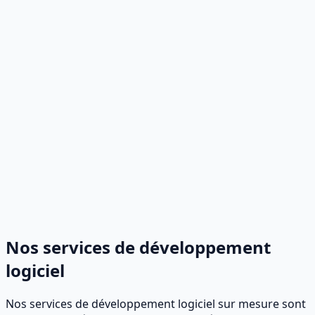
Nos services de développement
logiciel
Nos services de développement logiciel sur mesure sont