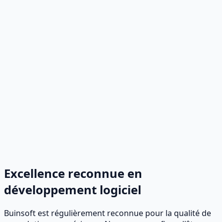
Excellence reconnue en
développement logiciel
Buinsoft est régulièrement reconnue pour la qualité de