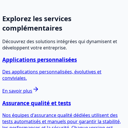
Explorez les services
complémentaires
Découvrez des solutions intégrées qui dynamisent et
développent votre entreprise.
Applications personnalisées
Des applications personnalisées, évolutives et
conviviales.
En savoir plus
Assurance qualité et tests
Nos équipes d'assurance qualité dédiées utilisent des
tests automatisés et manuels pour garantir la stabilité,
les performances et la sécurité. Chaque version est