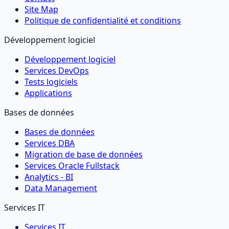
Site Map
Politique de confidentialité et conditions
Développement logiciel
Développement logiciel
Services DevOps
Tests logiciels
Applications
Bases de données
Bases de données
Services DBA
Migration de base de données
Services Oracle Fullstack
Analytics - BI
Data Management
Services IT
Services IT