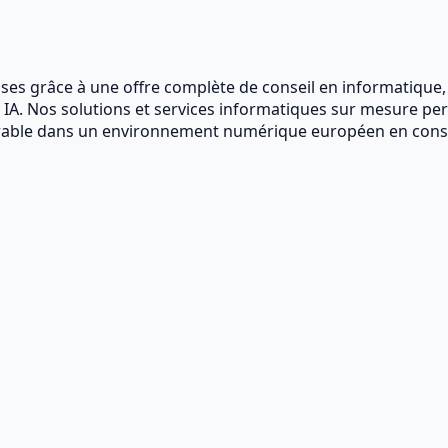
ises grâce à une offre complète de conseil en informatique,
IA. Nos solutions et services informatiques sur mesure per
urable dans un environnement numérique européen en const