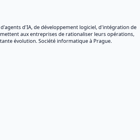
 d'agents d'IA, de développement logiciel, d'intégration de
mettent aux entreprises de rationaliser leurs opérations,
ante évolution. Société informatique à Prague.