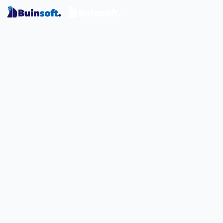
Agents d'IA et automatisation