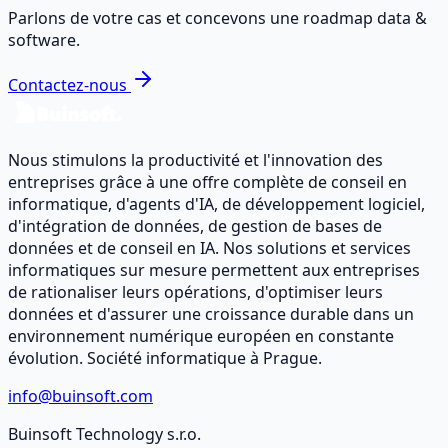
Parlons de votre cas et concevons une roadmap data &
software.
Contactez-nous
Nous stimulons la productivité et l'innovation des
entreprises grâce à une offre complète de conseil en
informatique, d'agents d'IA, de développement logiciel,
d'intégration de données, de gestion de bases de
données et de conseil en IA. Nos solutions et services
informatiques sur mesure permettent aux entreprises
de rationaliser leurs opérations, d'optimiser leurs
données et d'assurer une croissance durable dans un
environnement numérique européen en constante
évolution. Société informatique à Prague.
info@buinsoft.com
Buinsoft Technology s.r.o.