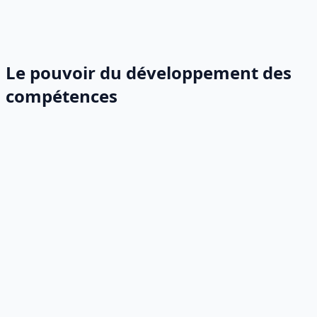
Le pouvoir du développement des
compétences