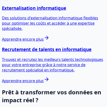
Externalisation informatique
Des solutions d'externalisation informatique flexibles
pour optimiser les coûts et accéder à une expertise
spécialisée.
Apprendre encore plus
Recrutement de talents en informatique
Trouvez et recrutez les meilleurs talents technologiques
pour votre entreprise grâce à notre service de
recrutement spécialisé en informatique.
Apprendre encore plus
Prêt à transformer vos données en
impact réel ?