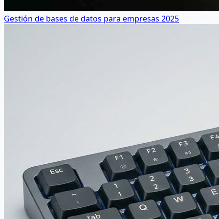
Gestión de bases de datos para empresas 2025