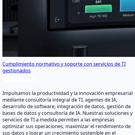
Cumplimiento normativo y soporte con servicios de TI
gestionados
Impulsamos la productividad y la innovación empresarial
mediante consultoría integral de TI, agentes de IA,
desarrollo de software, integración de datos, gestión de
bases de datos y consultoría de IA. Nuestras soluciones y
servicios de TI a medida permiten a las empresas
optimizar sus operaciones, maximizar el rendimiento de
sus datos y lograr un crecimiento sostenible en el