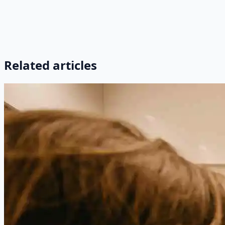
Related articles