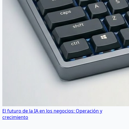
El futuro de la IA en los negocios: Operación y
crecimiento