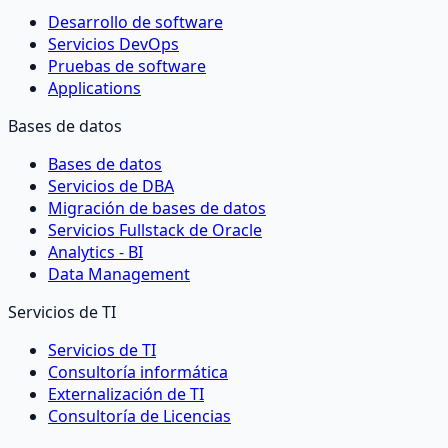
Desarrollo de software
Servicios DevOps
Pruebas de software
Applications
Bases de datos
Bases de datos
Servicios de DBA
Migración de bases de datos
Servicios Fullstack de Oracle
Analytics - BI
Data Management
Servicios de TI
Servicios de TI
Consultoría informática
Externalización de TI
Consultoría de Licencias