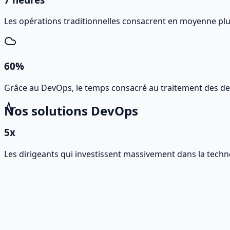
Les opérations traditionnelles consacrent en moyenne pl
60%
Grâce au DevOps, le temps consacré au traitement des de
Nos solutions DevOps
5x
Les dirigeants qui investissent massivement dans la technol