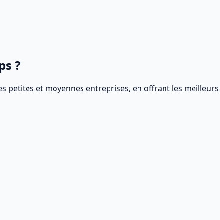
ps ?
 petites et moyennes entreprises, en offrant les meilleurs 