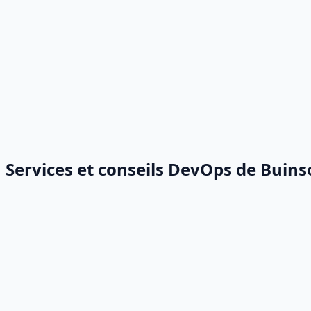
Services et conseils DevOps de Buins