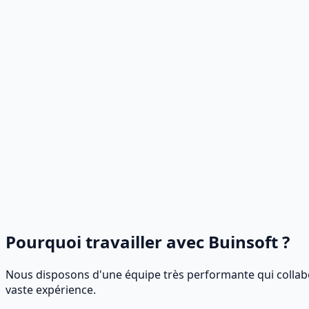
Pourquoi travailler avec Buinsoft ?
Nous disposons d'une équipe très performante qui collabo
vaste expérience.