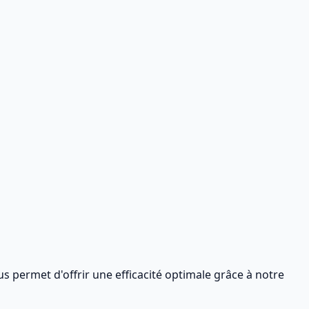
permet d'offrir une efficacité optimale grâce à notre