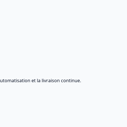
automatisation et la livraison continue.