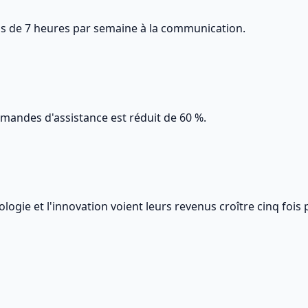
us de 7 heures par semaine à la communication.
mandes d'assistance est réduit de 60 %.
ogie et l'innovation voient leurs revenus croître cinq fois p