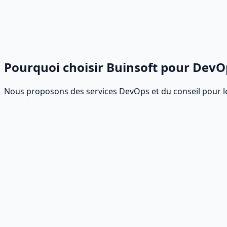
Pourquoi choisir Buinsoft pour DevO
Nous proposons des services DevOps et du conseil pour les