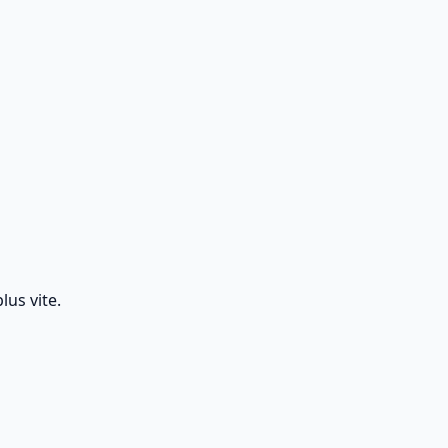
lus vite.