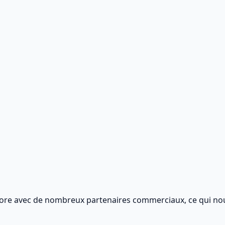
re avec de nombreux partenaires commerciaux, ce qui nous 