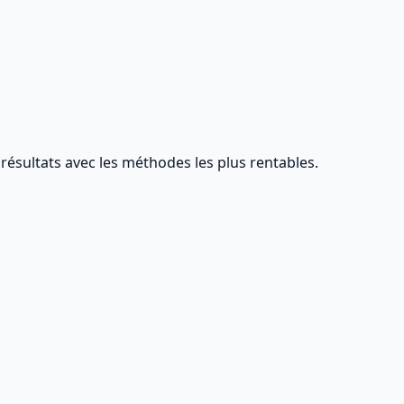
résultats avec les méthodes les plus rentables.