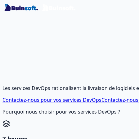
Les services DevOps rationalisent la livraison de logiciels e
Contactez-nous pour vos services DevOps
Contactez-nous
Pourquoi nous choisir pour vos services DevOps ?
7 heures