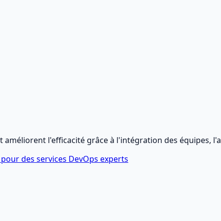
t améliorent l'efficacité grâce à l'intégration des équipes, l'
 pour des services DevOps experts