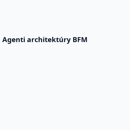
Agenti architektúry BFM