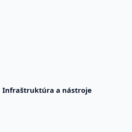
Infraštruktúra a nástroje