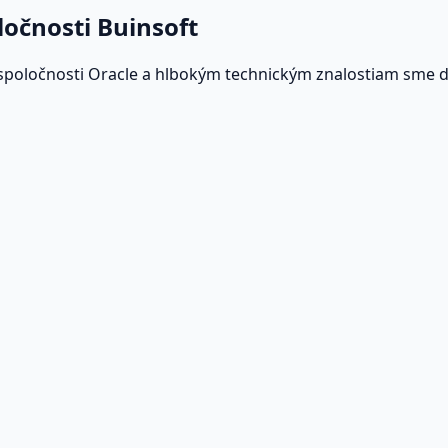
ločnosti Buinsoft
spoločnosti Oracle a hlbokým technickým znalostiam sme 