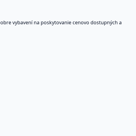
dobre vybavení na poskytovanie cenovo dostupných a