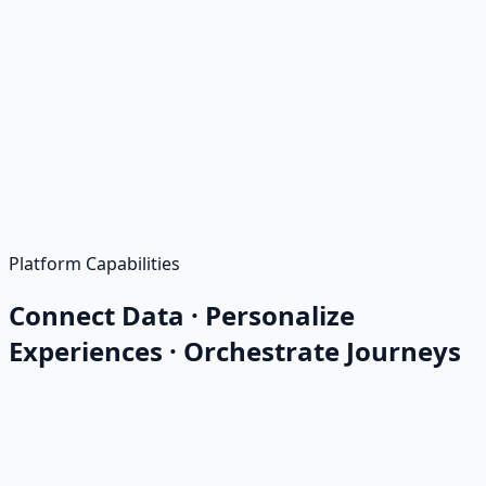
Platform Capabilities
Connect Data · Personalize
Experiences · Orchestrate Journeys
Customer Data Collection