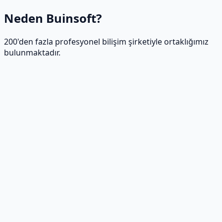
Neden Buinsoft?
200'den fazla profesyonel bilişim şirketiyle ortaklığımız
bulunmaktadır.