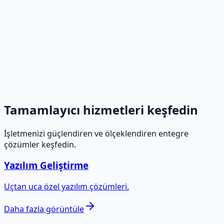
Tamamlayıcı hizmetleri keşfedin
İşletmenizi güçlendiren ve ölçeklendiren entegre
çözümler keşfedin.
Yazılım Geliştirme
Uçtan uca özel yazılım çözümleri.
Daha fazla görüntüle