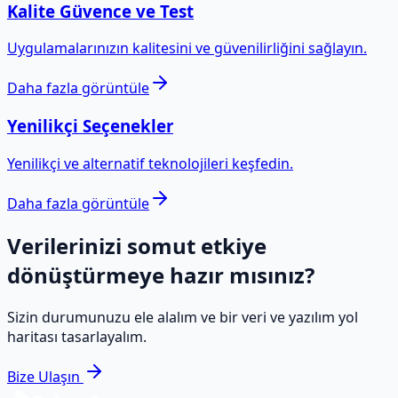
Kalite Güvence ve Test
Uygulamalarınızın kalitesini ve güvenilirliğini sağlayın.
Daha fazla görüntüle
Yenilikçi Seçenekler
Yenilikçi ve alternatif teknolojileri keşfedin.
Daha fazla görüntüle
Verilerinizi somut etkiye
dönüştürmeye hazır mısınız?
Sizin durumunuzu ele alalım ve bir veri ve yazılım yol
haritası tasarlayalım.
Bize Ulaşın