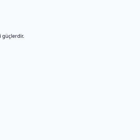
i güçlerdir.