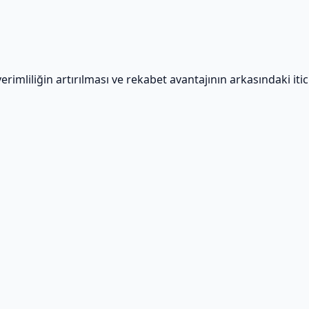
verimliliğin artırılması ve rekabet avantajının arkasındaki itic