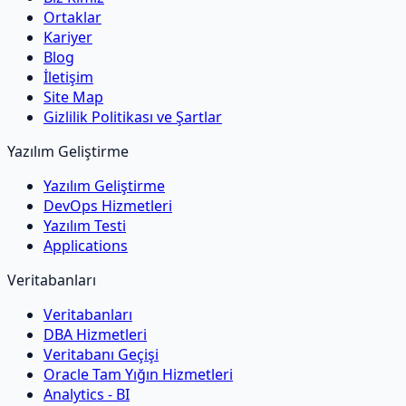
Ortaklar
Kariyer
Blog
İletişim
Site Map
Gizlilik Politikası ve Şartlar
Yazılım Geliştirme
Yazılım Geliştirme
DevOps Hizmetleri
Yazılım Testi
Applications
Veritabanları
Veritabanları
DBA Hizmetleri
Veritabanı Geçişi
Oracle Tam Yığın Hizmetleri
Analytics - BI