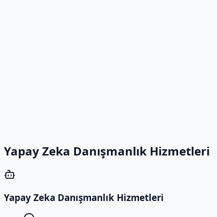
Yapay Zeka Danışmanlık Hizmetleri
Yapay Zeka Danışmanlık Hizmetleri