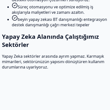
Süreç otomasyonu ve optimize edilmiş iş
akışlarıyla maliyetleri ve zamanı azaltın.
beyin yapay zekası BT danışmanlığı entegrasyon
destek danışmanlığı çağrı merkezi tepeler
Yapay Zeka Alanında Çalıştığımız
Sektörler
Yapay Zeka sektörler arasında ayrım yapmaz. Karmaşık
mimarileri, sektörünüzün yapısını dönüştüren kullanım
durumlarına uyarlıyoruz.