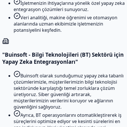
İşletmenizin ihtiyaçlarına yönelik özel yapay zeka
entegrasyon çözümleri sunuyoruz.
Veri analitiği, makine öğrenimi ve otomasyon
alanlarında uzman ekibimizle işletmenizin
potansiyelini keşfedin.
"Buinsoft - Bilgi Teknolojileri (BT) Sektörü için
Yapay Zeka Entegrasyonları"
Buinsoft olarak sunduğumuz yapay zeka tabanlı
çözümlerimizle, müşterilerimizin bilgi teknolojisi
sektöründe karşılaştığı temel zorluklara çözüm
üretiyoruz. Siber güvenliği artırarak,
müşterilerimizin verilerini koruyor ve ağlarının
güvenliğini sağlıyoruz.
Ayrıca, BT operasyonlarını otomatikleştirerek iş
süreçlerini optimize ediyor ve kesinti sürelerini en