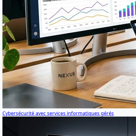
Cybersécurité avec services informatiques gérés