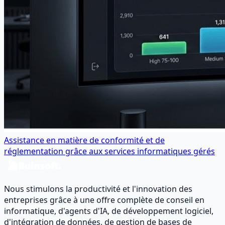
Assistance en matière de conformité et de
réglementation grâce aux services informatiques gérés
Nous stimulons la productivité et l'innovation des
entreprises grâce à une offre complète de conseil en
informatique, d'agents d'IA, de développement logiciel,
d'intégration de données, de gestion de bases de