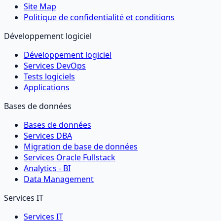
Site Map
Politique de confidentialité et conditions
Développement logiciel
Développement logiciel
Services DevOps
Tests logiciels
Applications
Bases de données
Bases de données
Services DBA
Migration de base de données
Services Oracle Fullstack
Analytics - BI
Data Management
Services IT
Services IT