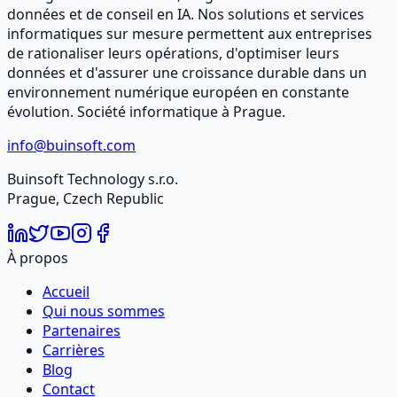
données et de conseil en IA. Nos solutions et services
informatiques sur mesure permettent aux entreprises
de rationaliser leurs opérations, d'optimiser leurs
données et d'assurer une croissance durable dans un
environnement numérique européen en constante
évolution. Société informatique à Prague.
info@buinsoft.com
Buinsoft Technology s.r.o.
Prague, Czech Republic
À propos
Accueil
Qui nous sommes
Partenaires
Carrières
Blog
Contact