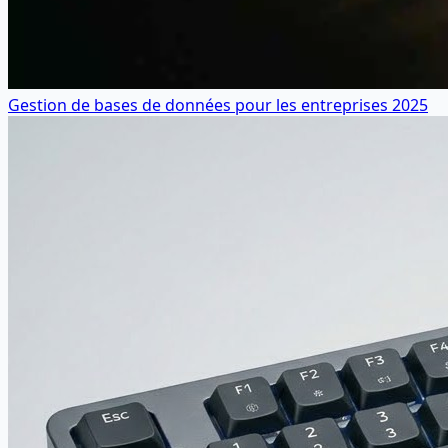
Gestion de bases de données pour les entreprises 2025