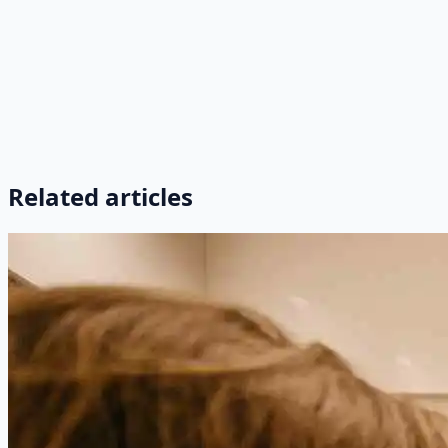
Related articles