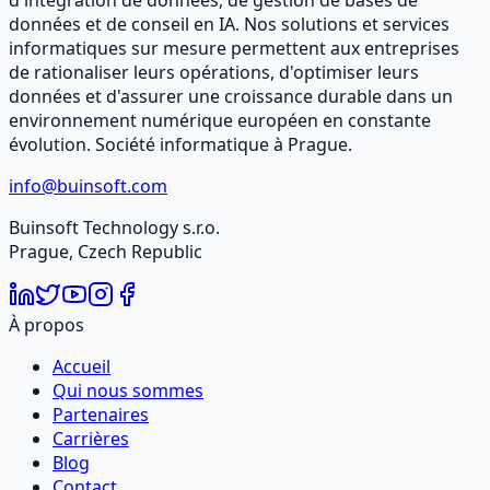
d'intégration de données, de gestion de bases de
données et de conseil en IA. Nos solutions et services
informatiques sur mesure permettent aux entreprises
de rationaliser leurs opérations, d'optimiser leurs
données et d'assurer une croissance durable dans un
environnement numérique européen en constante
évolution. Société informatique à Prague.
info@buinsoft.com
Buinsoft Technology s.r.o.
Prague, Czech Republic
À propos
Accueil
Qui nous sommes
Partenaires
Carrières
Blog
Contact