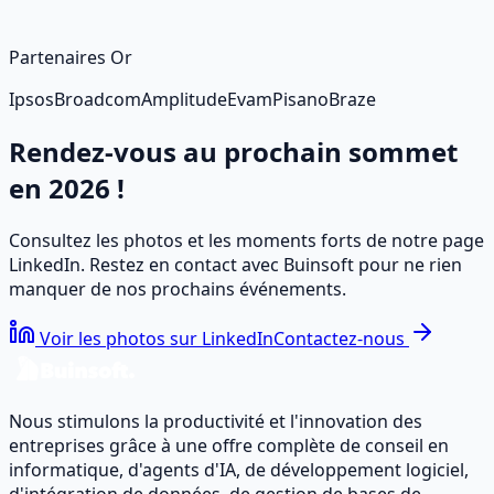
Partenaires Or
Ipsos
Broadcom
Amplitude
Evam
Pisano
Braze
Rendez-vous au prochain sommet
en 2026 !
Consultez les photos et les moments forts de notre page
LinkedIn. Restez en contact avec Buinsoft pour ne rien
manquer de nos prochains événements.
Voir les photos sur LinkedIn
Contactez-nous
Nous stimulons la productivité et l'innovation des
entreprises grâce à une offre complète de conseil en
informatique, d'agents d'IA, de développement logiciel,