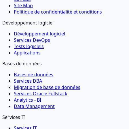
Site Map
Politique de confidentialité et conditions
Développement logiciel
Développement logiciel
Services DevOps
Tests logiciels
Applications
Bases de données
Bases de données
Services DBA
Migration de base de données
Services Oracle Fullstack
Analytics - BI
Data Management
Services IT
Services IT