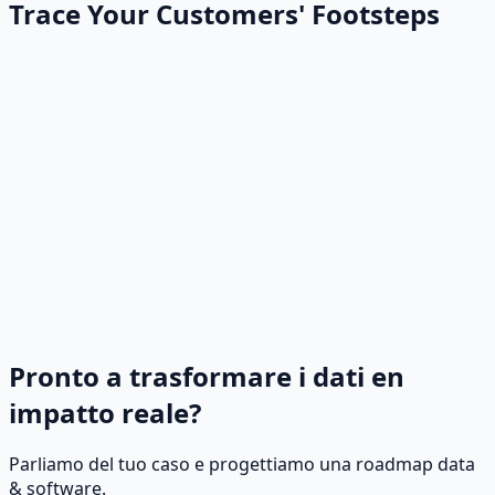
Trace Your Customers' Footsteps
Pronto a trasformare i dati en
impatto reale?
Parliamo del tuo caso e progettiamo una roadmap data
& software.