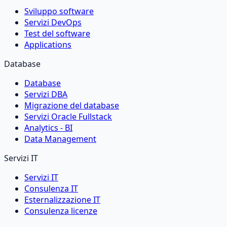
Sviluppo software
Servizi DevOps
Test del software
Applications
Database
Database
Servizi DBA
Migrazione del database
Servizi Oracle Fullstack
Analytics - BI
Data Management
Servizi IT
Servizi IT
Consulenza IT
Esternalizzazione IT
Consulenza licenze