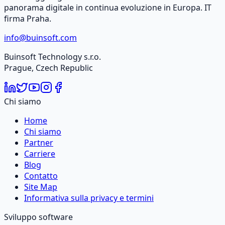
panorama digitale in continua evoluzione in Europa. IT
firma Praha.
info@buinsoft.com
Buinsoft Technology s.r.o.
Prague, Czech Republic
Chi siamo
Home
Chi siamo
Partner
Carriere
Blog
Contatto
Site Map
Informativa sulla privacy e termini
Sviluppo software