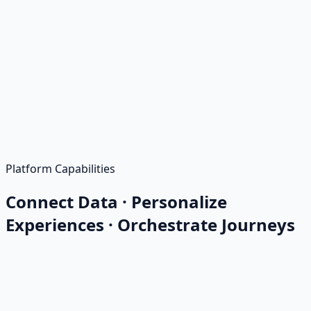
Platform Capabilities
Connect Data · Personalize
Experiences · Orchestrate Journeys
Customer Data Collection