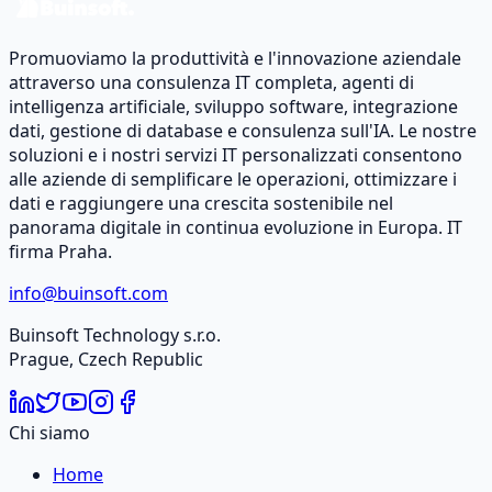
Promuoviamo la produttività e l'innovazione aziendale
attraverso una consulenza IT completa, agenti di
intelligenza artificiale, sviluppo software, integrazione
dati, gestione di database e consulenza sull'IA. Le nostre
soluzioni e i nostri servizi IT personalizzati consentono
alle aziende di semplificare le operazioni, ottimizzare i
dati e raggiungere una crescita sostenibile nel
panorama digitale in continua evoluzione in Europa. IT
firma Praha.
info@buinsoft.com
Buinsoft Technology s.r.o.
Prague, Czech Republic
Chi siamo
Home