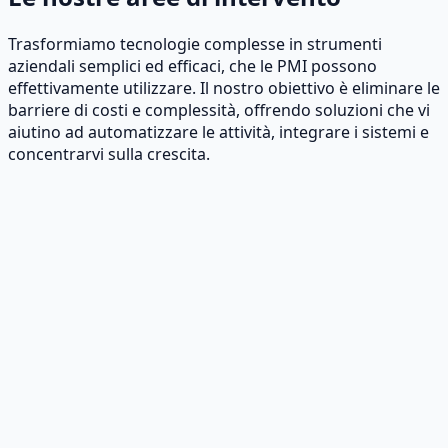
Trasformiamo tecnologie complesse in strumenti
aziendali semplici ed efficaci, che le PMI possono
effettivamente utilizzare. Il nostro obiettivo è eliminare le
barriere di costi e complessità, offrendo soluzioni che vi
aiutino ad automatizzare le attività, integrare i sistemi e
concentrarvi sulla crescita.