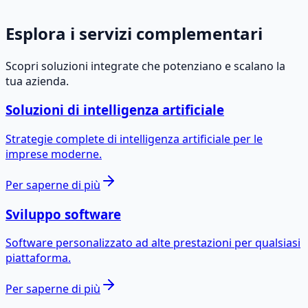
Per saperne di più
→
Esplora i servizi complementari
Scopri soluzioni integrate che potenziano e scalano la
tua azienda.
Soluzioni di intelligenza artificiale
Strategie complete di intelligenza artificiale per le
imprese moderne.
Per saperne di più
Sviluppo software
Software personalizzato ad alte prestazioni per qualsiasi
piattaforma.
Per saperne di più