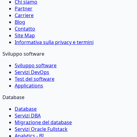
Chi siamo
Partner
Carriere
Blog
Contatto
Site Map
Informativa sulla privacy e termini
Sviluppo software
Sviluppo software
Servizi DevOps
Test del software
Applications
Database
Database
Servizi DBA
Migrazione del database
Servizi Oracle Fullstack
Analytics - BI