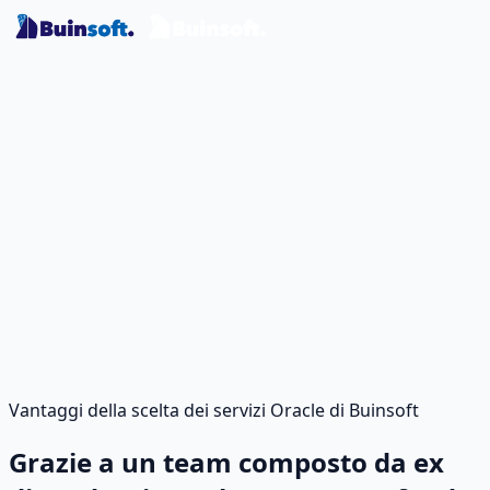
Vantaggi della scelta dei servizi Oracle di Buinsoft
Grazie a un team composto da ex