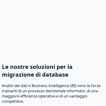
Le nostre soluzioni per la
migrazione di database
Analisi dei dati e Business Intelligence (BI) sono le forze
trainanti di un processo decisionale informato, di una
maggiore efficienza operativa e di un vantaggio
competitivo.