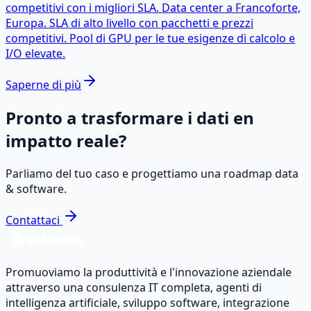
competitivi con i migliori SLA. Data center a Francoforte,
Europa. SLA di alto livello con pacchetti e prezzi
competitivi. Pool di GPU per le tue esigenze di calcolo e
I/O elevate.
Saperne di più
Pronto a trasformare i dati en
impatto reale?
Parliamo del tuo caso e progettiamo una roadmap data
& software.
Contattaci
Promuoviamo la produttività e l'innovazione aziendale
attraverso una consulenza IT completa, agenti di
intelligenza artificiale, sviluppo software, integrazione