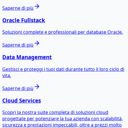
Saperne di più
Oracle Fullstack
Soluzioni complete e professionali per database Oracle.
Saperne di più
Data Management
Gestisci e proteggi i tuoi dati durante tutto il loro ciclo di
vita.
Saperne di più
Cloud Services
Scopri la nostra suite completa di soluzioni cloud
progettate per potenziare la tua azienda con scalabilità,
sicurezza e prestazioni impeccabili, oltre a prezzi molto