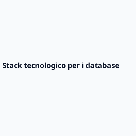
Stack tecnologico per i database