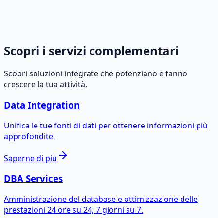
Scopri i servizi complementari
Scopri soluzioni integrate che potenziano e fanno
crescere la tua attività.
Data Integration
Unifica le tue fonti di dati per ottenere informazioni più
approfondite.
Saperne di più
DBA Services
Amministrazione del database e ottimizzazione delle
prestazioni 24 ore su 24, 7 giorni su 7.