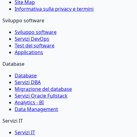
Site Map
Informativa sulla privacy e termini
Sviluppo software
Sviluppo software
Servizi DevOps
Test del software
Applications
Database
Database
Servizi DBA
Migrazione del database
Servizi Oracle Fullstack
Analytics - BI
Data Management
Servizi IT
Servizi IT