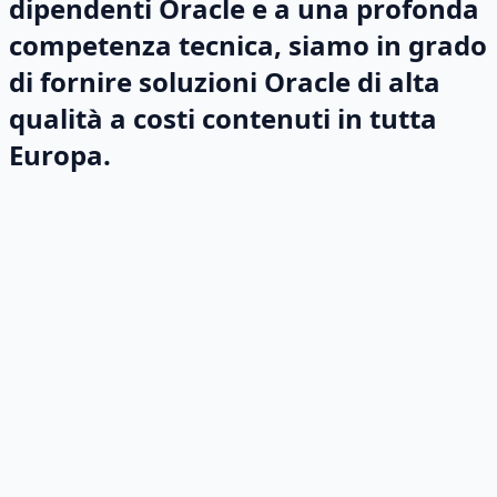
dipendenti Oracle e a una profonda
competenza tecnica, siamo in grado
di fornire soluzioni Oracle di alta
qualità a costi contenuti in tutta
Europa.