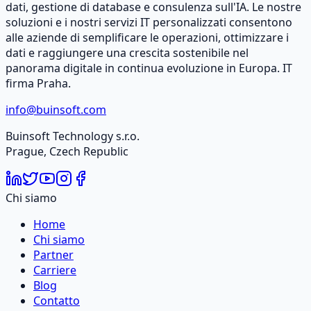
dati, gestione di database e consulenza sull'IA. Le nostre
soluzioni e i nostri servizi IT personalizzati consentono
alle aziende di semplificare le operazioni, ottimizzare i
dati e raggiungere una crescita sostenibile nel
panorama digitale in continua evoluzione in Europa. IT
firma Praha.
info@buinsoft.com
Buinsoft Technology s.r.o.
Prague, Czech Republic
Chi siamo
Home
Chi siamo
Partner
Carriere
Blog
Contatto