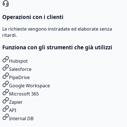
Operazioni con i clienti
Le richieste vengono instradate ed elaborate senza
ritardi.
Funziona con gli strumenti che già utilizzi
Hubspot
Salesforce
PipeDrive
Google Workspace
Microsoft 365
Zapier
API
Internal DB