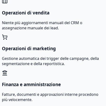
Operazioni di vendita
Niente più aggiornamenti manuali del CRM o
assegnazione manuale dei lead.
Operazioni di marketing
Gestione automatica dei trigger delle campagne, della
segmentazione e della reportistica.
Finanza e amministrazione
Fatture, documenti e approvazioni interne procedono
più velocemente.