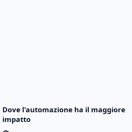
Dove l'automazione ha il maggiore
impatto