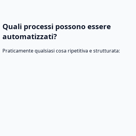
Quali processi possono essere
automatizzati?
Praticamente qualsiasi cosa ripetitiva e strutturata: