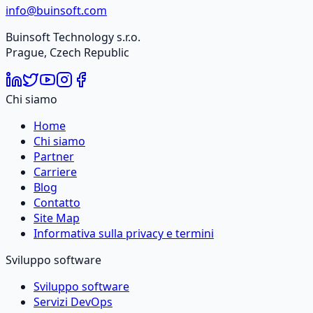
info@buinsoft.com
Buinsoft Technology s.r.o.
Prague, Czech Republic
Chi siamo
Home
Chi siamo
Partner
Carriere
Blog
Contatto
Site Map
Informativa sulla privacy e termini
Sviluppo software
Sviluppo software
Servizi DevOps