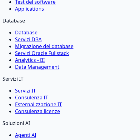
Test del software
Applications
Database
Database
Servizi DBA
Migrazione del database
Servizi Oracle Fullstack
Analytics - BI
Data Management
Servizi IT
Servizi IT
Consulenza IT
Esternalizzazione IT
Consulenza licenze
Soluzioni AI
Agenti AI