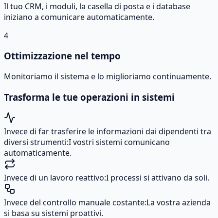
Il tuo CRM, i moduli, la casella di posta e i database
iniziano a comunicare automaticamente.
4
Ottimizzazione nel tempo
Monitoriamo il sistema e lo miglioriamo continuamente.
Trasforma le tue operazioni in sistemi
Invece di far trasferire le informazioni dai dipendenti tra
diversi strumenti:
I vostri sistemi comunicano
automaticamente.
Invece di un lavoro reattivo:
I processi si attivano da soli.
Invece del controllo manuale costante:
La vostra azienda
si basa su sistemi proattivi.