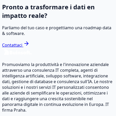
Pronto a trasformare i dati en
impatto reale?
Parliamo del tuo caso e progettiamo una roadmap data
& software.
Contattaci
Promuoviamo la produttività e l'innovazione aziendale
attraverso una consulenza IT completa, agenti di
intelligenza artificiale, sviluppo software, integrazione
dati, gestione di database e consulenza sull'IA. Le nostre
soluzioni e i nostri servizi IT personalizzati consentono
alle aziende di semplificare le operazioni, ottimizzare i
dati e raggiungere una crescita sostenibile nel
panorama digitale in continua evoluzione in Europa. IT
firma Praha.