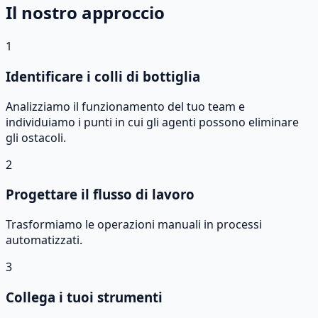
Il nostro approccio
1
Identificare i colli di bottiglia
Analizziamo il funzionamento del tuo team e
individuiamo i punti in cui gli agenti possono eliminare
gli ostacoli.
2
Progettare il flusso di lavoro
Trasformiamo le operazioni manuali in processi
automatizzati.
3
Collega i tuoi strumenti