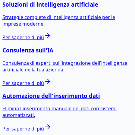
Soluzioni di intelligenza artificiale
Strategie complete di intelligenza artificiale per le
imprese moderne.
Per saperne di più
Consulenza sull'IA
Consulenza di esperti sull'integrazione dell'intelligenza
artificiale nella tua azienda.
Per saperne di più
Automazione dell'inserimento dati
Elimina l'inserimento manuale dei dati con sistemi
automatizzati.
Per saperne di più