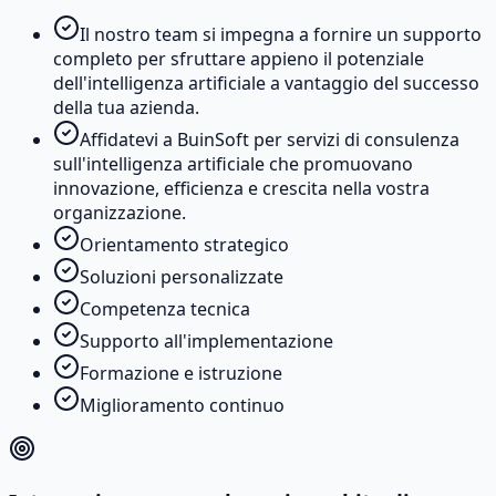
Il nostro team si impegna a fornire un supporto
completo per sfruttare appieno il potenziale
dell'intelligenza artificiale a vantaggio del successo
della tua azienda.
Affidatevi a BuinSoft per servizi di consulenza
sull'intelligenza artificiale che promuovano
innovazione, efficienza e crescita nella vostra
organizzazione.
Orientamento strategico
Soluzioni personalizzate
Competenza tecnica
Supporto all'implementazione
Formazione e istruzione
Miglioramento continuo