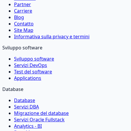
Partner
Carriere
Blog
Contatto
Site Map
Informativa sulla privacy e termini
Sviluppo software
Sviluppo software
Servizi DevOps
Test del software
Applications
Database
Database
Servizi DBA
Migrazione del database
Servizi Oracle Fullstack
Analytics - BI