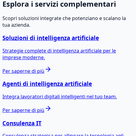
Esplora i servizi complementari
Scopri soluzioni integrate che potenziano e scalano la
tua azienda.
Soluzioni di intelligenza artificiale
Strategie complete di intelligenza artificiale per le
imprese moderne.
Per saperne di più
Agenti di intelligenza artificiale
Integra lavoratori digitali intelligenti nel tuo team.
Per saperne di più
Consulenza IT
Consulenza strategica per allineare la tecnologia agli