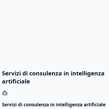
Servizi di consulenza in intelligenza
artificiale
Servizi di consulenza in intelligenza artificiale