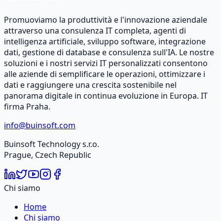
Promuoviamo la produttività e l'innovazione aziendale
attraverso una consulenza IT completa, agenti di
intelligenza artificiale, sviluppo software, integrazione
dati, gestione di database e consulenza sull'IA. Le nostre
soluzioni e i nostri servizi IT personalizzati consentono
alle aziende di semplificare le operazioni, ottimizzare i
dati e raggiungere una crescita sostenibile nel
panorama digitale in continua evoluzione in Europa. IT
firma Praha.
info@buinsoft.com
Buinsoft Technology s.r.o.
Prague, Czech Republic
Chi siamo
Home
Chi siamo