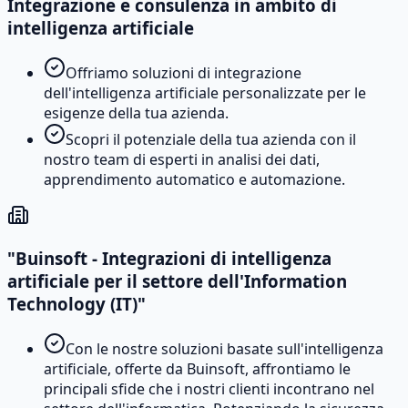
Integrazione e consulenza in ambito di
intelligenza artificiale
Offriamo soluzioni di integrazione
dell'intelligenza artificiale personalizzate per le
esigenze della tua azienda.
Scopri il potenziale della tua azienda con il
nostro team di esperti in analisi dei dati,
apprendimento automatico e automazione.
"Buinsoft - Integrazioni di intelligenza
artificiale per il settore dell'Information
Technology (IT)"
Con le nostre soluzioni basate sull'intelligenza
artificiale, offerte da Buinsoft, affrontiamo le
principali sfide che i nostri clienti incontrano nel