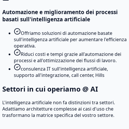
Automazione e miglioramento dei processi
basati sull'intelligenza artificiale
Offriamo soluzioni di automazione basate
sull'intelligenza artificiale per aumentare l'efficienza
operativa.
Riduci costi e tempi grazie all'automazione dei
processi e all'ottimizzazione dei flussi di lavoro.
consulenza IT sull'intelligenza artificiale,
supporto all'integrazione, call center, Hills
Settori in cui operiamo @ AI
L'intelligenza artificiale non fa distinzioni tra settori.
Adattiamo architetture complesse ai casi d'uso che
trasformano la matrice specifica del vostro settore.