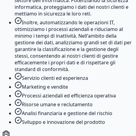
settore dell'informatica. Potenziando la sicurezza
informatica, proteggiamo i dati dei nostri clienti e
mettiamo in sicurezza le loro reti.
Inoltre, automatizzando le operazioni IT,
ottimizziamo i processi aziendali e riduciamo al
minimo i tempi di inattività. Nell'ambito della
gestione dei dati, analizziamo grandi set di dati per
garantire la classificazione e la gestione degli
stessi, consentendo ai nostri clienti di gestire
efficacemente i propri dati e di rispettare gli
standard di conformità.
Servizio clienti ed esperienza
Marketing e vendite
Processi aziendali ed efficienza operativa
Risorse umane e reclutamento
Analisi finanziaria e gestione del rischio
Sviluppo e innovazione del prodotto