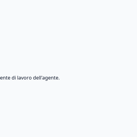
ente di lavoro dell'agente.