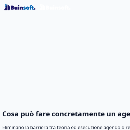
Cosa può fare concretamente un agent
Eliminano la barriera tra teoria ed esecuzione agendo dir