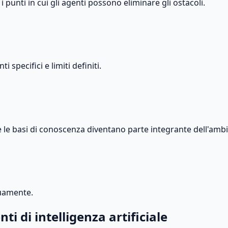
punti in cui gli agenti possono eliminare gli ostacoli.
specifici e limiti definiti.
i e le basi di conoscenza diventano parte integrante dell'ambi
nuamente.
 di intelligenza artificiale