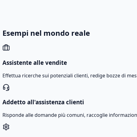
Esempi nel mondo reale
Assistente alle vendite
Effettua ricerche sui potenziali clienti, redige bozze di 
Addetto all'assistenza clienti
Risponde alle domande più comuni, raccoglie informazioni co