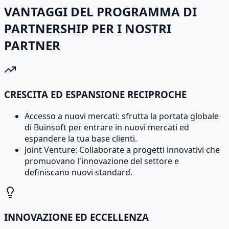
VANTAGGI DEL PROGRAMMA DI
PARTNERSHIP PER I NOSTRI
PARTNER
CRESCITA ED ESPANSIONE RECIPROCHE
Accesso a nuovi mercati: sfrutta la portata globale
di Buinsoft per entrare in nuovi mercati ed
espandere la tua base clienti.
Joint Venture: Collaborate a progetti innovativi che
promuovano l'innovazione del settore e
definiscano nuovi standard.
INNOVAZIONE ED ECCELLENZA