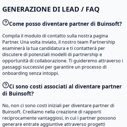
GENERAZIONE DI LEAD / FAQ
Come posso diventare partner di Buinsoft?
Compila il modulo di contatto sulla nostra pagina
Partner. Una volta inviato, il nostro team Partnership
esaminerà la tua candidatura e ti contatterà per
discutere di potenziali modelli di partnership e
opportunità di collaborazione. Ti guideremo attraverso i
passaggi successivi per garantire un processo di
onboarding senza intoppi.
Ci sono costi associati al diventare partner
di Buinsoft?
No, non ci sono costi iniziali per diventare partner di
Buinsoft. Crediamo nella creazione di rapporti
reciprocamente vantaggiosi, in cui i partner possono
generare entrate aggiuntive attraverso progetti