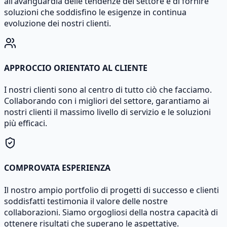
all'avanguardia delle tendenze del settore e di fornire
soluzioni che soddisfino le esigenze in continua
evoluzione dei nostri clienti.
APPROCCIO ORIENTATO AL CLIENTE
I nostri clienti sono al centro di tutto ciò che facciamo.
Collaborando con i migliori del settore, garantiamo ai
nostri clienti il massimo livello di servizio e le soluzioni
più efficaci.
COMPROVATA ESPERIENZA
Il nostro ampio portfolio di progetti di successo e clienti
soddisfatti testimonia il valore delle nostre
collaborazioni. Siamo orgogliosi della nostra capacità di
ottenere risultati che superano le aspettative.