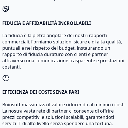
FIDUCIA E AFFIDABILITÀ INCROLLABILI
La fiducia è la pietra angolare dei nostri rapporti
commerciali. Forniamo soluzioni sicure e di alta qualità,
puntuali e nel rispetto del budget, instaurando un
rapporto di fiducia duraturo con clienti e partner
attraverso una comunicazione trasparente e prestazioni
costanti.
EFFICIENZA DEI COSTI SENZA PARI
Buinsoft massimizza il valore riducendo al minimo i costi.
La nostra vasta rete di partner ci consente di offrire
prezzi competitivi e soluzioni scalabili, garantendoti
servizi IT di alto livello senza spendere una fortuna.