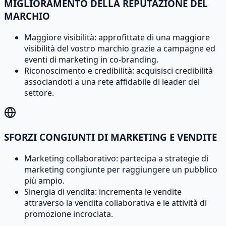
MIGLIORAMENTO DELLA REPUTAZIONE DEL
MARCHIO
Maggiore visibilità: approfittate di una maggiore
visibilità del vostro marchio grazie a campagne ed
eventi di marketing in co-branding.
Riconoscimento e credibilità: acquisisci credibilità
associandoti a una rete affidabile di leader del
settore.
SFORZI CONGIUNTI DI MARKETING E VENDITE
Marketing collaborativo: partecipa a strategie di
marketing congiunte per raggiungere un pubblico
più ampio.
Sinergia di vendita: incrementa le vendite
attraverso la vendita collaborativa e le attività di
promozione incrociata.