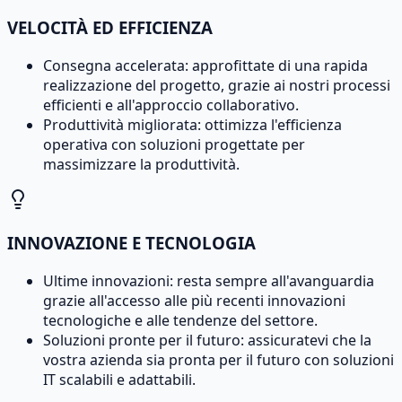
VELOCITÀ ED EFFICIENZA
Consegna accelerata: approfittate di una rapida
realizzazione del progetto, grazie ai nostri processi
efficienti e all'approccio collaborativo.
Produttività migliorata: ottimizza l'efficienza
operativa con soluzioni progettate per
massimizzare la produttività.
INNOVAZIONE E TECNOLOGIA
Ultime innovazioni: resta sempre all'avanguardia
grazie all'accesso alle più recenti innovazioni
tecnologiche e alle tendenze del settore.
Soluzioni pronte per il futuro: assicuratevi che la
vostra azienda sia pronta per il futuro con soluzioni
IT scalabili e adattabili.