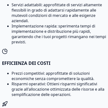
Servizi adattabili: approfittate di servizi altamente
flessibili in grado di adattarsi rapidamente alle
mutevoli condizioni di mercato e alle esigenze
aziendali.
Implementazione rapida: sperimenta tempi di
implementazione e distribuzione più rapidi,
garantendo che i tuoi progetti rimangano nei tempi
previsti.
EFFICIENZA DEI COSTI
Prezzi competitivi: approfittate di soluzioni
economiche senza compromettere la qualità.
Risparmi operativi: Ottieni risparmi significativi
grazie all'allocazione ottimizzata delle risorse e alla
semplificazione delle operazioni.