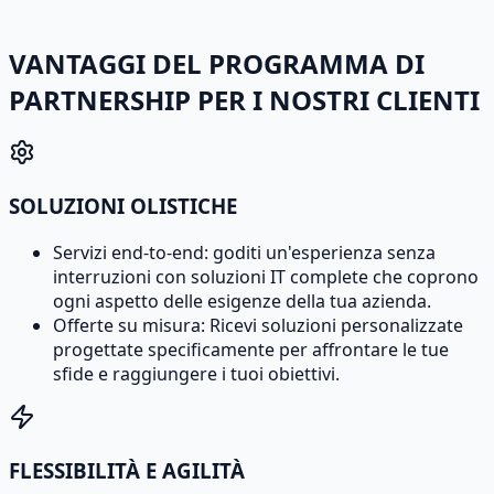
VANTAGGI DEL PROGRAMMA DI
PARTNERSHIP PER I NOSTRI CLIENTI
SOLUZIONI OLISTICHE
Servizi end-to-end: goditi un'esperienza senza
interruzioni con soluzioni IT complete che coprono
ogni aspetto delle esigenze della tua azienda.
Offerte su misura: Ricevi soluzioni personalizzate
progettate specificamente per affrontare le tue
sfide e raggiungere i tuoi obiettivi.
FLESSIBILITÀ E AGILITÀ