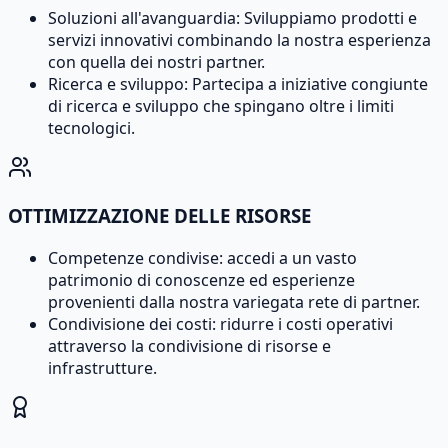
Soluzioni all'avanguardia: Sviluppiamo prodotti e
servizi innovativi combinando la nostra esperienza
con quella dei nostri partner.
Ricerca e sviluppo: Partecipa a iniziative congiunte
di ricerca e sviluppo che spingano oltre i limiti
tecnologici.
OTTIMIZZAZIONE DELLE RISORSE
Competenze condivise: accedi a un vasto
patrimonio di conoscenze ed esperienze
provenienti dalla nostra variegata rete di partner.
Condivisione dei costi: ridurre i costi operativi
attraverso la condivisione di risorse e
infrastrutture.