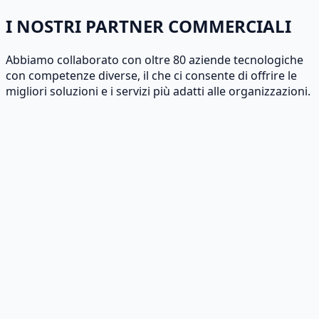
I NOSTRI PARTNER COMMERCIALI
Abbiamo collaborato con oltre 80 aziende tecnologiche
con competenze diverse, il che ci consente di offrire le
migliori soluzioni e i servizi più adatti alle organizzazioni.