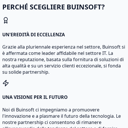
PERCHÉ SCEGLIERE BUINSOFT?
UN'EREDITÀ DI ECCELLENZA
Grazie alla pluriennale esperienza nel settore, Buinsoft si
è affermata come leader affidabile nel settore IT. La
nostra reputazione, basata sulla fornitura di soluzioni di
alta qualità e su un servizio clienti eccezionale, si fonda
su solide partnership.
UNA VISIONE PER IL FUTURO
Noi di Buinsoft ci impegniamo a promuovere
l'innovazione e a plasmare il futuro della tecnologia. Le
nostre partnership ci consentono di rimanere