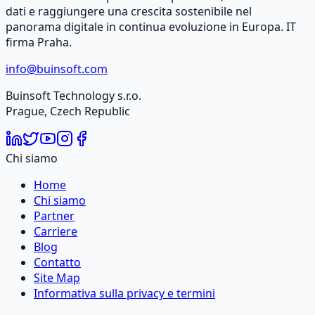
dati e raggiungere una crescita sostenibile nel
panorama digitale in continua evoluzione in Europa. IT
firma Praha.
info@buinsoft.com
Buinsoft Technology s.r.o.
Prague, Czech Republic
Chi siamo
Home
Chi siamo
Partner
Carriere
Blog
Contatto
Site Map
Informativa sulla privacy e termini