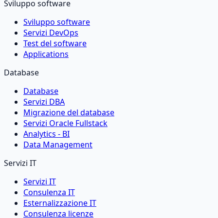
Sviluppo software
Sviluppo software
Servizi DevOps
Test del software
Applications
Database
Database
Servizi DBA
Migrazione del database
Servizi Oracle Fullstack
Analytics - BI
Data Management
Servizi IT
Servizi IT
Consulenza IT
Esternalizzazione IT
Consulenza licenze