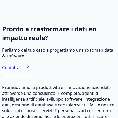
Esperienza cliente migliorata
Rapporto costi-efficacia
Conformità normativa
Pronto a trasformare i dati en
impatto reale?
Parliamo del tuo caso e progettiamo una roadmap data
& software.
Contattaci
Promuoviamo la produttività e l'innovazione aziendale
attraverso una consulenza IT completa, agenti di
intelligenza artificiale, sviluppo software, integrazione
dati, gestione di database e consulenza sull'IA. Le nostre
soluzioni e i nostri servizi IT personalizzati consentono
alle aziende di semplificare le operazioni, ottimizzare i