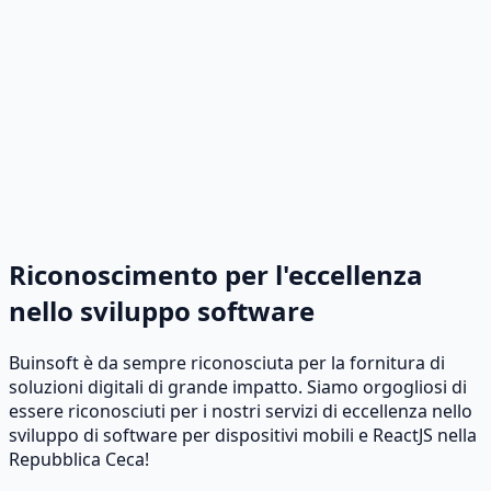
Riconoscimento per l'eccellenza
nello sviluppo software
Buinsoft è da sempre riconosciuta per la fornitura di
soluzioni digitali di grande impatto. Siamo orgogliosi di
essere riconosciuti per i nostri servizi di eccellenza nello
sviluppo di software per dispositivi mobili e ReactJS nella
Repubblica Ceca!