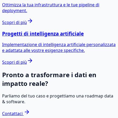
Ottimizza la tua infrastruttura e le tue pipeline di
deployment.
Scopri di più
Progetti di intelligenza artificiale
Implementazione di intelligenza artificiale personalizzata
e adattata alle vostre esigenze specifiche.
Scopri di più
Pronto a trasformare i dati en
impatto reale?
Parliamo del tuo caso e progettiamo una roadmap data
& software.
Contattaci