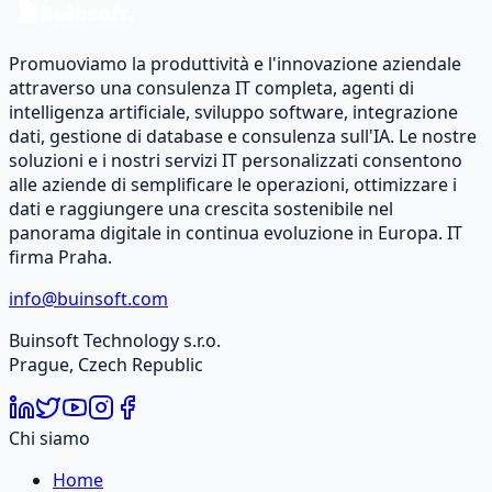
Promuoviamo la produttività e l'innovazione aziendale
attraverso una consulenza IT completa, agenti di
intelligenza artificiale, sviluppo software, integrazione
dati, gestione di database e consulenza sull'IA. Le nostre
soluzioni e i nostri servizi IT personalizzati consentono
alle aziende di semplificare le operazioni, ottimizzare i
dati e raggiungere una crescita sostenibile nel
panorama digitale in continua evoluzione in Europa. IT
firma Praha.
info@buinsoft.com
Buinsoft Technology s.r.o.
Prague, Czech Republic
Chi siamo
Home