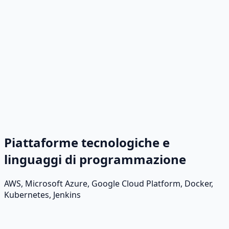
Piattaforme tecnologiche e
linguaggi di programmazione
AWS, Microsoft Azure, Google Cloud Platform, Docker,
Kubernetes, Jenkins