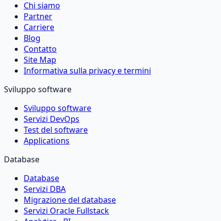
Chi siamo
Partner
Carriere
Blog
Contatto
Site Map
Informativa sulla privacy e termini
Sviluppo software
Sviluppo software
Servizi DevOps
Test del software
Applications
Database
Database
Servizi DBA
Migrazione del database
Servizi Oracle Fullstack