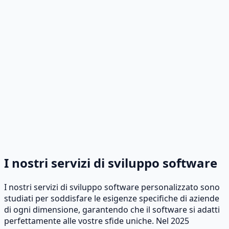
I nostri servizi di sviluppo software
I nostri servizi di sviluppo software personalizzato sono
studiati per soddisfare le esigenze specifiche di aziende
di ogni dimensione, garantendo che il software si adatti
perfettamente alle vostre sfide uniche. Nel 2025