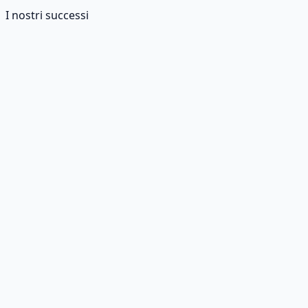
I nostri successi