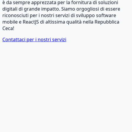
è da sempre apprezzata per la fornitura di soluzioni
digitali di grande impatto. Siamo orgogliosi di essere
riconosciuti per i nostri servizi di sviluppo software
mobile e ReactJS di altissima qualità nella Repubblica
Ceca!
Contattaci per i nostri servizi