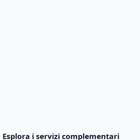
Esplora i servizi complementari